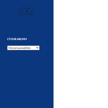
CTOUR ARCHIV
CTOUR
Archiv