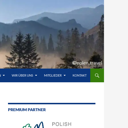
N
WIR ÜBER UNS
MITGLIEDER
KONTAKT
PREMIUM PARTNER