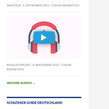
SAALFELD
4. SEPTEMBER 2021
CTOUR-REDAKTION
BUGA IN ERFURT
4. SEPTEMBER 2021
CTOUR-
REDAKTION
WEITERE AUDIOS
→
SCHLÖSSER GUIDE DEUTSCHLAND