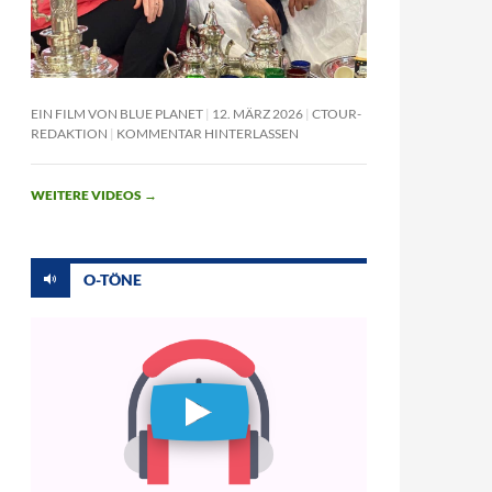
EIN FILM VON BLUE PLANET
12. MÄRZ 2026
CTOUR-
REDAKTION
KOMMENTAR HINTERLASSEN
WEITERE VIDEOS
→
O-TÖNE