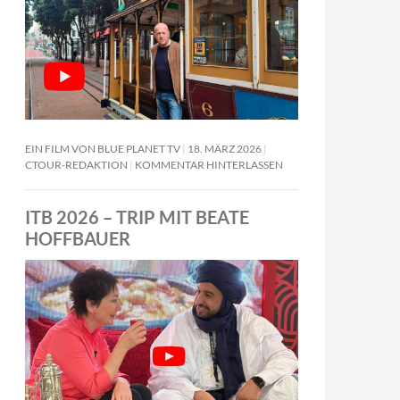
EIN FILM VON BLUE PLANET TV
18. MÄRZ 2026
CTOUR-REDAKTION
KOMMENTAR HINTERLASSEN
ITB 2026 – TRIP MIT BEATE
HOFFBAUER