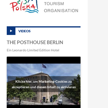
VIDEOS
THE POSTHOUSE BERLIN
Ein Leonardo Limited Edition Hotel
Klicke hier, um Marketing-Cookies zu
akzeptieren und diesen Inhalt zu aktivieren