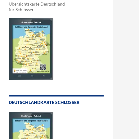
Übersichtskarte Deutschland
für Schlösser
DEUTSCHLANDKARTE SCHLÖSSER