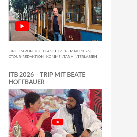
EIN FILM VON BLUE PLANET TV
18. MÄRZ 2026
CTOUR-REDAKTION
KOMMENTAR HINTERLASSEN
ITB 2026 – TRIP MIT BEATE
HOFFBAUER