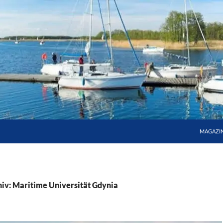
MAGAZI
iv: Maritime Universität Gdynia