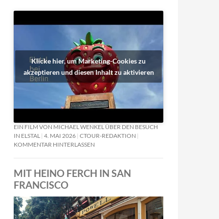
Klicke hier, um Marketing-Cookies zu
akzeptieren und diesen Inhalt zu aktivieren
EIN FILM VON MICHAEL WENKEL ÜBER DEN BESUCH
IN ELSTAL
4. MAI 2026
CTOUR-REDAKTION
KOMMENTAR HINTERLASSEN
MIT HEINO FERCH IN SAN
FRANCISCO