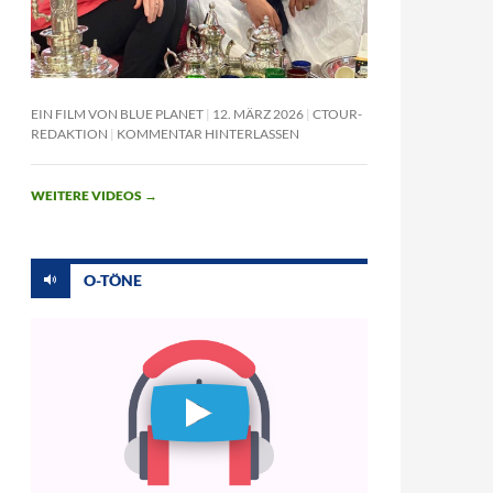
EIN FILM VON BLUE PLANET
12. MÄRZ 2026
CTOUR-
REDAKTION
KOMMENTAR HINTERLASSEN
WEITERE VIDEOS
→
O-TÖNE