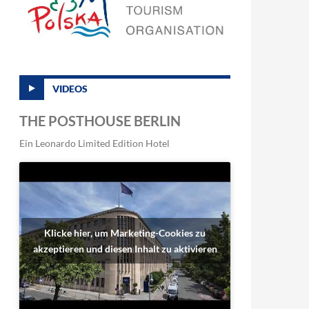
VIDEOS
THE POSTHOUSE BERLIN
Ein Leonardo Limited Edition Hotel
Klicke hier, um Marketing-Cookies zu
akzeptieren und diesen Inhalt zu aktivieren