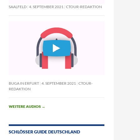
SAALFELD
4. SEPTEMBER 2021
CTOUR-REDAKTION
BUGA IN ERFURT
4. SEPTEMBER 2021
CTOUR-
REDAKTION
WEITERE AUDIOS
→
SCHLÖSSER GUIDE DEUTSCHLAND