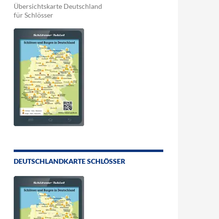
Übersichtskarte Deutschland
für Schlösser
DEUTSCHLANDKARTE SCHLÖSSER