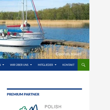
N
WIR ÜBER UNS
MITGLIEDER
KONTAKT
PREMIUM PARTNER