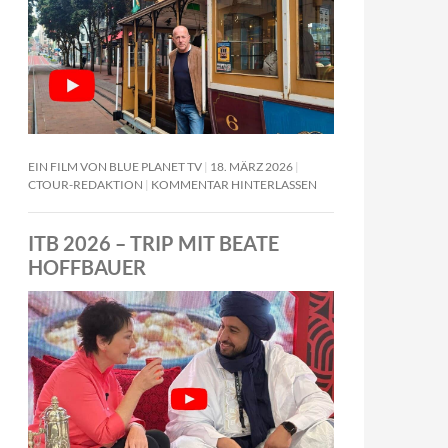
EIN FILM VON BLUE PLANET TV
18. MÄRZ 2026
CTOUR-REDAKTION
KOMMENTAR HINTERLASSEN
ITB 2026 – TRIP MIT BEATE
HOFFBAUER