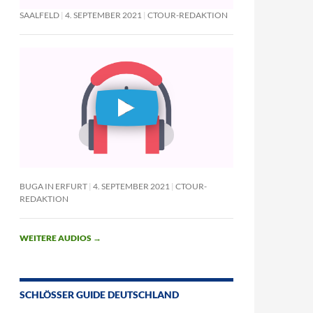
SAALFELD
4. SEPTEMBER 2021
CTOUR-REDAKTION
BUGA IN ERFURT
4. SEPTEMBER 2021
CTOUR-
REDAKTION
WEITERE AUDIOS
→
SCHLÖSSER GUIDE DEUTSCHLAND