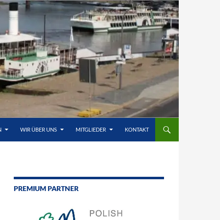
N
WIR ÜBER UNS
MITGLIEDER
KONTAKT
PREMIUM PARTNER