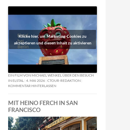
Klicke hier, um Marketing-Cookies zu
akzeptieren und diesen Inhalt zu aktivieren
EIN FILM VON MICHAEL WENKEL ÜBER DEN BESUCH
IN ELSTAL
4. MAI 2026
CTOUR-REDAKTION
KOMMENTAR HINTERLASSEN
MIT HEINO FERCH IN SAN
FRANCISCO