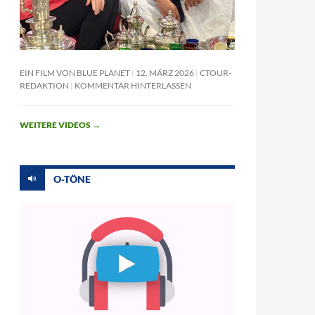
EIN FILM VON BLUE PLANET
12. MÄRZ 2026
CTOUR-
REDAKTION
KOMMENTAR HINTERLASSEN
WEITERE VIDEOS
→
O-TÖNE