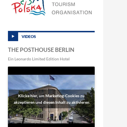
VIDEOS
THE POSTHOUSE BERLIN
Ein Leonardo Limited Edition Hotel
Klicke hier, um Marketing-Cookies zu
akzeptieren und diesen Inhalt zu aktivieren