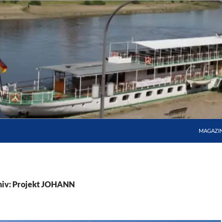
MAGAZI
hiv: Projekt JOHANN