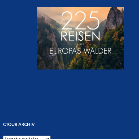
CTOUR ARCHIV
CTOUR