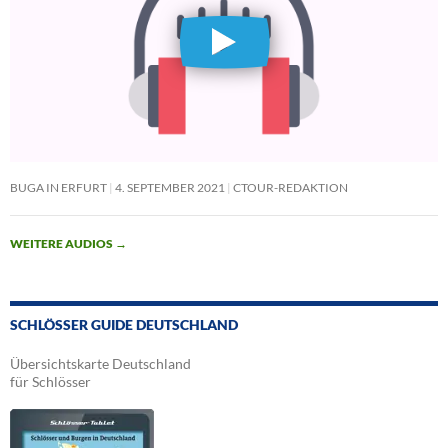
BUGA IN ERFURT
4. SEPTEMBER 2021
CTOUR-REDAKTION
WEITERE AUDIOS
→
SCHLÖSSER GUIDE DEUTSCHLAND
Übersichtskarte Deutschland
für Schlösser