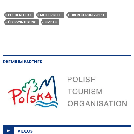
BUCHPROJEKT
MOTORBOOT
ÜBERFÜHRUNGSREISE
ÜBERWINTERUNG
UMBAU
PREMIUM PARTNER
VIDEOS