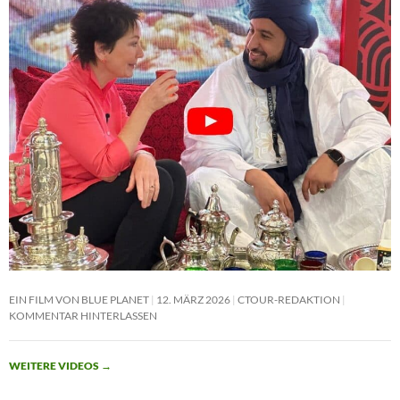
EIN FILM VON BLUE PLANET
12. MÄRZ 2026
CTOUR-REDAKTION
KOMMENTAR HINTERLASSEN
WEITERE VIDEOS
→