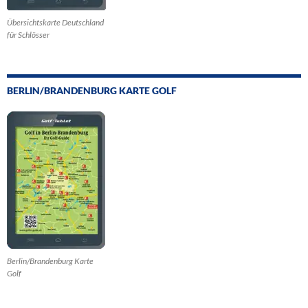
Übersichtskarte Deutschland
für Schlösser
BERLIN/BRANDENBURG KARTE GOLF
Berlin/Brandenburg Karte
Golf