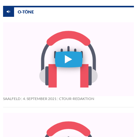
O-TÖNE
SAALFELD
4. SEPTEMBER 2021
CTOUR-REDAKTION