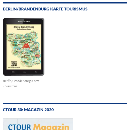
BERLIN/BRANDENBURG KARTE TOURISMUS
Berlin/Brandenburg Karte
Tourismus
CTOUR 30: MAGAZIN 2020