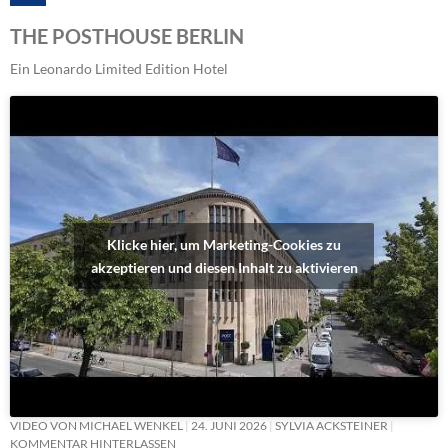
THE POSTHOUSE BERLIN
Ein Leonardo Limited Edition Hotel
Klicke hier, um Marketing-Cookies zu
akzeptieren und diesen Inhalt zu aktivieren
VIDEO VON MICHAEL WENKEL
24. JUNI 2026
SYLVIA ACKSTEINER
KOMMENTAR HINTERLASSEN