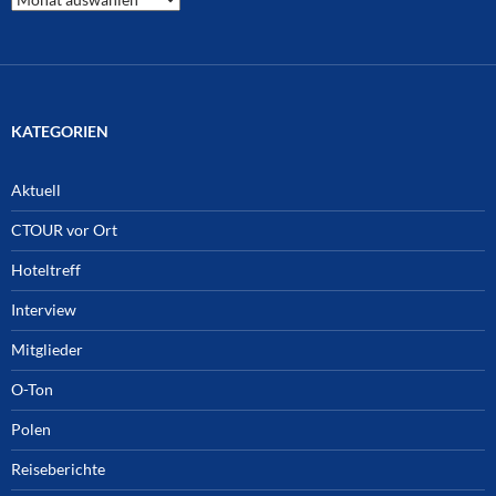
Archiv
KATEGORIEN
Aktuell
CTOUR vor Ort
Hoteltreff
Interview
Mitglieder
O-Ton
Polen
Reiseberichte