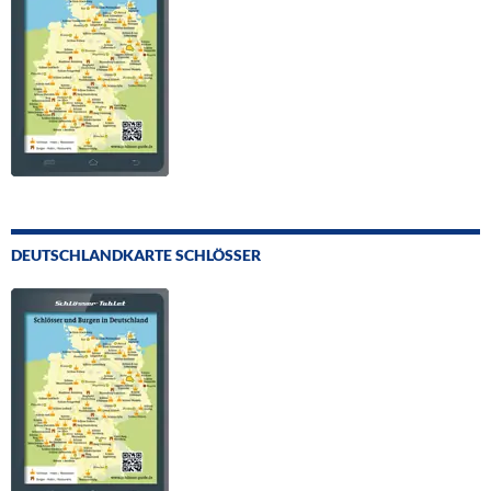
DEUTSCHLANDKARTE SCHLÖSSER