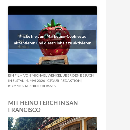
Klicke hier, um Marketing-Cookies zu
akzeptieren und diesen Inhalt zu aktivieren
EIN FILM VON MICHAEL WENKEL ÜBER DEN BESUCH
IN ELSTAL
4. MAI 2026
CTOUR-REDAKTION
KOMMENTAR HINTERLASSEN
MIT HEINO FERCH IN SAN
FRANCISCO