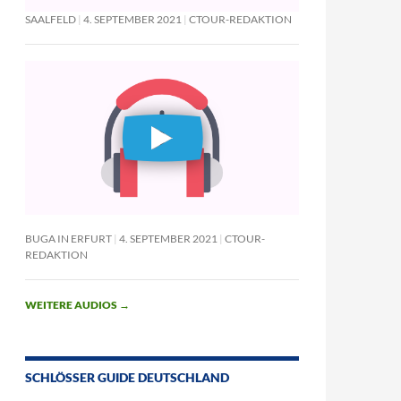
SAALFELD
4. SEPTEMBER 2021
CTOUR-REDAKTION
BUGA IN ERFURT
4. SEPTEMBER 2021
CTOUR-
REDAKTION
WEITERE AUDIOS
→
SCHLÖSSER GUIDE DEUTSCHLAND