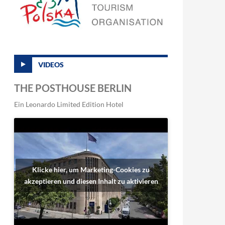
VIDEOS
THE POSTHOUSE BERLIN
Ein Leonardo Limited Edition Hotel
Klicke hier, um Marketing-Cookies zu
akzeptieren und diesen Inhalt zu aktivieren