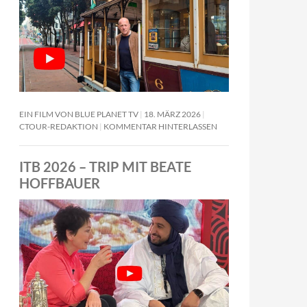
EIN FILM VON BLUE PLANET TV
18. MÄRZ 2026
CTOUR-REDAKTION
KOMMENTAR HINTERLASSEN
ITB 2026 – TRIP MIT BEATE
HOFFBAUER