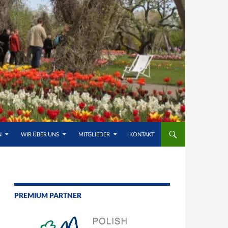
N
WIR ÜBER UNS
MITGLIEDER
KONTAKT
PREMIUM PARTNER