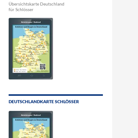
Übersichtskarte Deutschland
für Schlösser
DEUTSCHLANDKARTE SCHLÖSSER