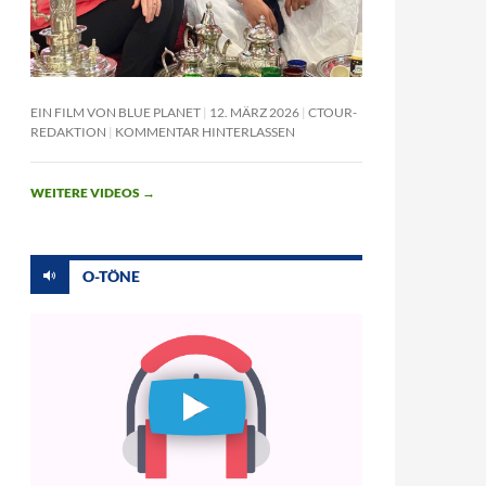
EIN FILM VON BLUE PLANET
12. MÄRZ 2026
CTOUR-
REDAKTION
KOMMENTAR HINTERLASSEN
WEITERE VIDEOS
→
O-TÖNE