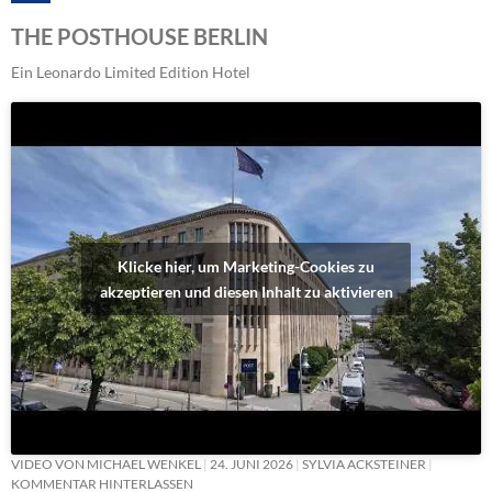
THE POSTHOUSE BERLIN
Ein Leonardo Limited Edition Hotel
Klicke hier, um Marketing-Cookies zu
akzeptieren und diesen Inhalt zu aktivieren
VIDEO VON MICHAEL WENKEL
24. JUNI 2026
SYLVIA ACKSTEINER
KOMMENTAR HINTERLASSEN