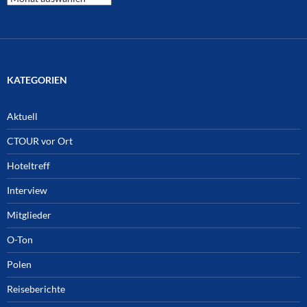
Archiv
KATEGORIEN
Aktuell
CTOUR vor Ort
Hoteltreff
Interview
Mitglieder
O-Ton
Polen
Reiseberichte