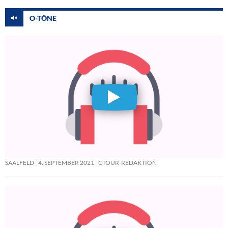
O-TÖNE
SAALFELD
4. SEPTEMBER 2021
CTOUR-REDAKTION