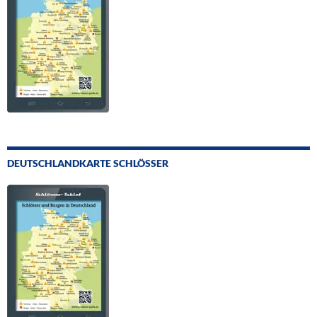
DEUTSCHLANDKARTE SCHLÖSSER