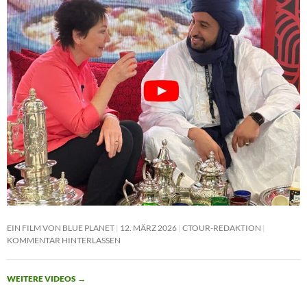
EIN FILM VON BLUE PLANET
12. MÄRZ 2026
CTOUR-REDAKTION
KOMMENTAR HINTERLASSEN
WEITERE VIDEOS
→