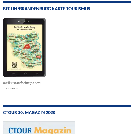
BERLIN/BRANDENBURG KARTE TOURISMUS
Berlin/Brandenburg Karte
Tourismus
CTOUR 30: MAGAZIN 2020