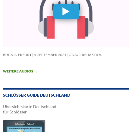
BUGA IN ERFURT
4. SEPTEMBER 2021
CTOUR-REDAKTION
WEITERE AUDIOS
→
SCHLÖSSER GUIDE DEUTSCHLAND
Übersichtskarte Deutschland
für Schlösser