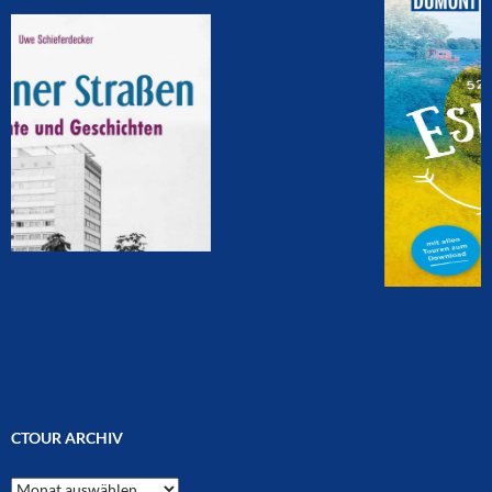
CTOUR ARCHIV
CTOUR