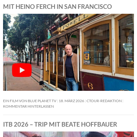
MIT HEINO FERCH IN SAN FRANCISCO
EIN FILM VON BLUE PLANET TV
18. MÄRZ 2026
CTOUR-REDAKTION
KOMMENTAR HINTERLASSEN
ITB 2026 – TRIP MIT BEATE HOFFBAUER