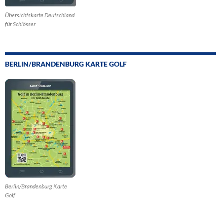
Übersichtskarte Deutschland
für Schlösser
BERLIN/BRANDENBURG KARTE GOLF
Berlin/Brandenburg Karte
Golf