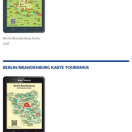
Berlin/Brandenburg Karte
Golf
BERLIN/BRANDENBURG KARTE TOURISMUS