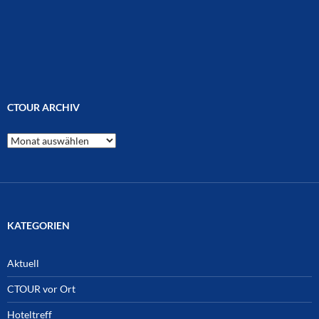
CTOUR ARCHIV
CTOUR
Archiv
KATEGORIEN
Aktuell
CTOUR vor Ort
Hoteltreff