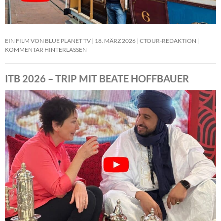
EIN FILM VON BLUE PLANET TV
18. MÄRZ 2026
CTOUR-REDAKTION
KOMMENTAR HINTERLASSEN
ITB 2026 – TRIP MIT BEATE HOFFBAUER