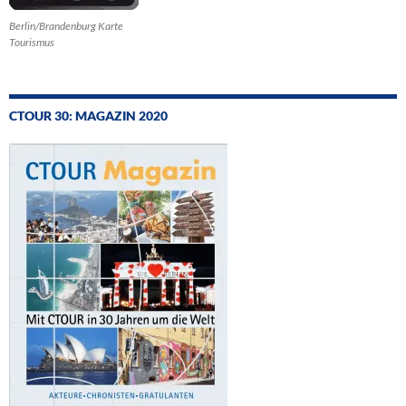
Berlin/Brandenburg Karte
Tourismus
CTOUR 30: MAGAZIN 2020