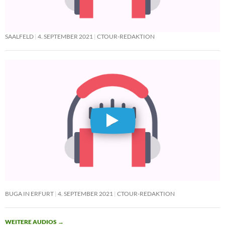
SAALFELD
4. SEPTEMBER 2021
CTOUR-REDAKTION
BUGA IN ERFURT
4. SEPTEMBER 2021
CTOUR-REDAKTION
WEITERE AUDIOS
→