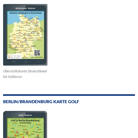
Übersichtskarte Deutschland
für Schlösser
BERLIN/BRANDENBURG KARTE GOLF