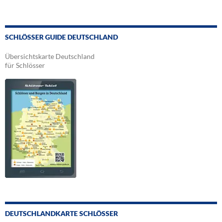
SCHLÖSSER GUIDE DEUTSCHLAND
Übersichtskarte Deutschland
für Schlösser
DEUTSCHLANDKARTE SCHLÖSSER