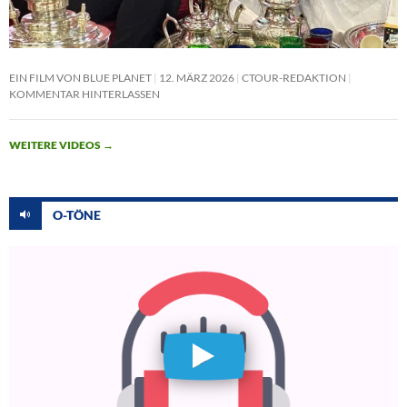
EIN FILM VON BLUE PLANET
12. MÄRZ 2026
CTOUR-REDAKTION
KOMMENTAR HINTERLASSEN
WEITERE VIDEOS
→
O-TÖNE