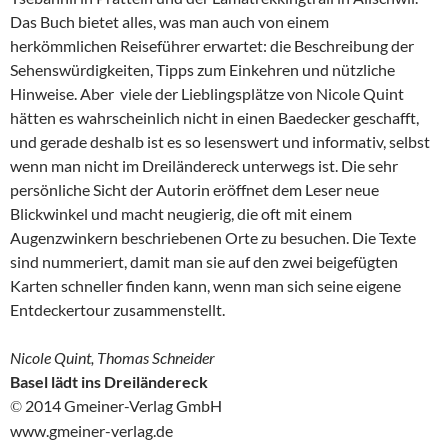
Das Buch bietet alles, was man auch von einem
herkömmlichen Reiseführer erwartet: die Beschreibung der
Sehenswürdigkeiten, Tipps zum Einkehren und nützliche
Hinweise. Aber viele der Lieblingsplätze von Nicole Quint
hätten es wahrscheinlich nicht in einen Baedecker geschafft,
und gerade deshalb ist es so lesenswert und informativ, selbst
wenn man nicht im Dreiländereck unterwegs ist. Die sehr
persönliche Sicht der Autorin eröffnet dem Leser neue
Blickwinkel und macht neugierig, die oft mit einem
Augenzwinkern beschriebenen Orte zu besuchen. Die Texte
sind nummeriert, damit man sie auf den zwei beigefügten
Karten schneller finden kann, wenn man sich seine eigene
Entdeckertour zusammenstellt.
Nicole Quint, Thomas Schneider
Basel lädt ins Dreiländereck
2014 Gmeiner-Verlag GmbH
©
www.gmeiner-verlag.de