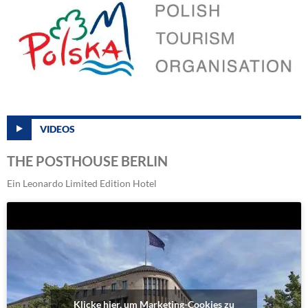
VIDEOS
THE POSTHOUSE BERLIN
Ein Leonardo Limited Edition Hotel
Klicke hier, um Marketing-Cookies zu