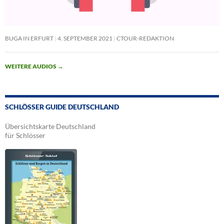
BUGA IN ERFURT
4. SEPTEMBER 2021
CTOUR-REDAKTION
WEITERE AUDIOS
→
SCHLÖSSER GUIDE DEUTSCHLAND
Übersichtskarte Deutschland
für Schlösser