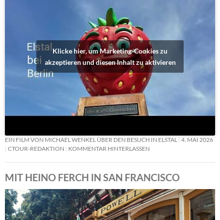
Klicke hier, um Marketing-Cookies zu
akzeptieren und diesen Inhalt zu aktivieren
EIN FILM VON MICHAEL WENKEL ÜBER DEN BESUCH IN ELSTAL
4. MAI 2026
CTOUR-REDAKTION
KOMMENTAR HINTERLASSEN
MIT HEINO FERCH IN SAN FRANCISCO