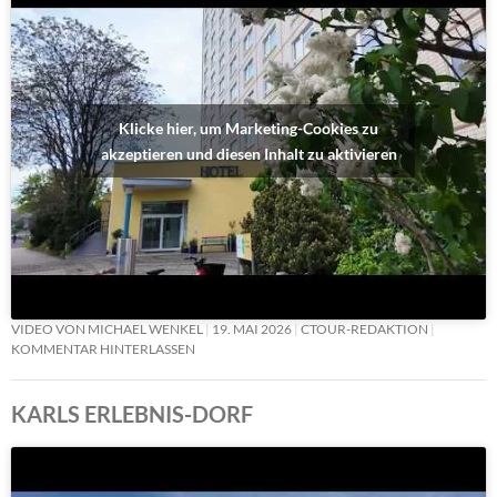
Klicke hier, um Marketing-Cookies zu
akzeptieren und diesen Inhalt zu aktivieren
VIDEO VON MICHAEL WENKEL
19. MAI 2026
CTOUR-REDAKTION
KOMMENTAR HINTERLASSEN
KARLS ERLEBNIS-DORF