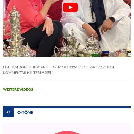
EIN FILM VON BLUE PLANET
12. MÄRZ 2026
CTOUR-REDAKTION
KOMMENTAR HINTERLASSEN
WEITERE VIDEOS
→
O-TÖNE