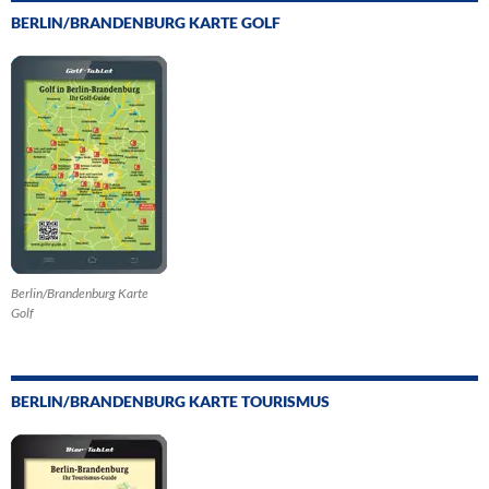
BERLIN/BRANDENBURG KARTE GOLF
Berlin/Brandenburg Karte
Golf
BERLIN/BRANDENBURG KARTE TOURISMUS