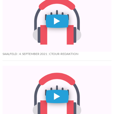
SAALFELD
4. SEPTEMBER 2021
CTOUR-REDAKTION