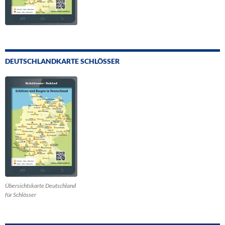
DEUTSCHLANDKARTE SCHLÖSSER
Übersichtskarte Deutschland
für Schlösser