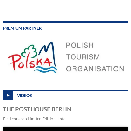
PREMIUM PARTNER
VIDEOS
THE POSTHOUSE BERLIN
Ein Leonardo Limited Edition Hotel