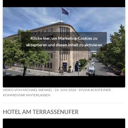
Klicke hier, um Marketing-Cookies zu
akzeptieren und diesen Inhalt zu aktivieren
VIDEO VON MICHAEL WENKEL
24. JUNI 2026
SYLVIA ACKSTEINER
KOMMENTAR HINTERLASSEN
HOTEL AM TERRASSENUFER