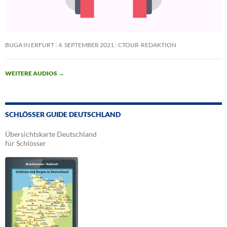
BUGA IN ERFURT
4. SEPTEMBER 2021
CTOUR-REDAKTION
WEITERE AUDIOS
→
SCHLÖSSER GUIDE DEUTSCHLAND
Übersichtskarte Deutschland
für Schlösser