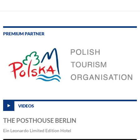
PREMIUM PARTNER
VIDEOS
THE POSTHOUSE BERLIN
Ein Leonardo Limited Edition Hotel