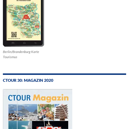
Berlin/Brandenburg Karte
Tourismus
CTOUR 30: MAGAZIN 2020