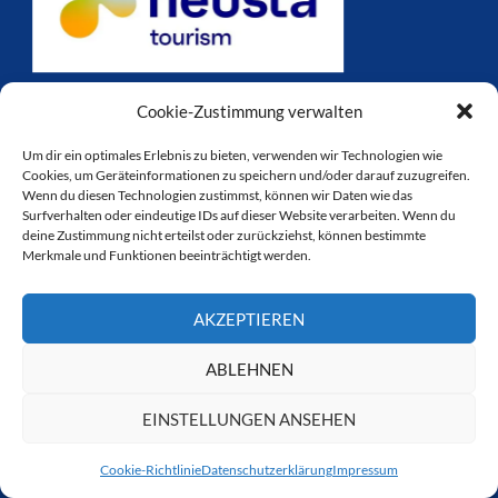
Cookie-Zustimmung verwalten
Um dir ein optimales Erlebnis zu bieten, verwenden wir Technologien wie
Cookies, um Geräteinformationen zu speichern und/oder darauf zuzugreifen.
Wenn du diesen Technologien zustimmst, können wir Daten wie das
Surfverhalten oder eindeutige IDs auf dieser Website verarbeiten. Wenn du
deine Zustimmung nicht erteilst oder zurückziehst, können bestimmte
Merkmale und Funktionen beeinträchtigt werden.
AKZEPTIEREN
ABLEHNEN
EINSTELLUNGEN ANSEHEN
Cookie-Richtlinie
Datenschutzerklärung
Impressum