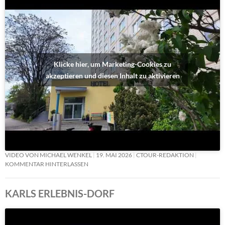
Klicke hier, um Marketing-Cookies zu
akzeptieren und diesen Inhalt zu aktivieren
VIDEO VON MICHAEL WENKEL
19. MAI 2026
CTOUR-REDAKTION
KOMMENTAR HINTERLASSEN
KARLS ERLEBNIS-DORF