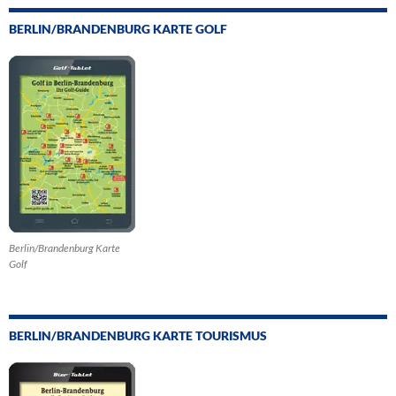
BERLIN/BRANDENBURG KARTE GOLF
Berlin/Brandenburg Karte
Golf
BERLIN/BRANDENBURG KARTE TOURISMUS