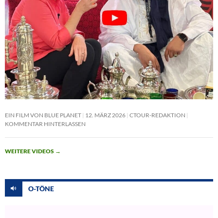
EIN FILM VON BLUE PLANET
12. MÄRZ 2026
CTOUR-REDAKTION
KOMMENTAR HINTERLASSEN
WEITERE VIDEOS
→
O-TÖNE