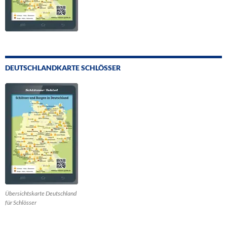
DEUTSCHLANDKARTE SCHLÖSSER
Übersichtskarte Deutschland
für Schlösser