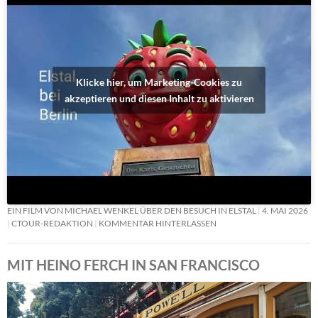
Klicke hier, um Marketing-Cookies zu
akzeptieren und diesen Inhalt zu aktivieren
EIN FILM VON MICHAEL WENKEL ÜBER DEN BESUCH IN ELSTAL
4. MAI 2026
CTOUR-REDAKTION
KOMMENTAR HINTERLASSEN
MIT HEINO FERCH IN SAN FRANCISCO