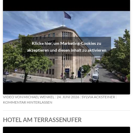
Klicke hier, um Marketing-Cookies zu
akzeptieren und diesen Inhalt zu aktivieren
VIDEO VON MICHAEL WENKEL
24. JUNI 2026
SYLVIA ACKSTEINER
KOMMENTAR HINTERLASSEN
HOTEL AM TERRASSENUFER