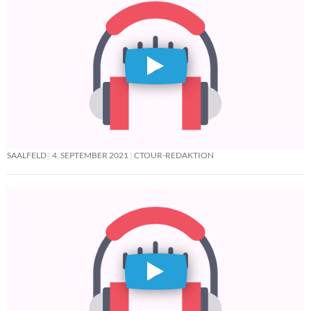
SAALFELD
4. SEPTEMBER 2021
CTOUR-REDAKTION