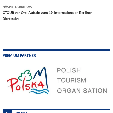
NÄCHSTER BEITRAG
CTOUR vor Ort: Auftakt zum 19. Internationalen Berliner
Bierfestival
PREMIUM PARTNER