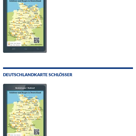
DEUTSCHLANDKARTE SCHLÖSSER