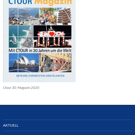
Ctour 30: Magazin 2020
AKTUELL