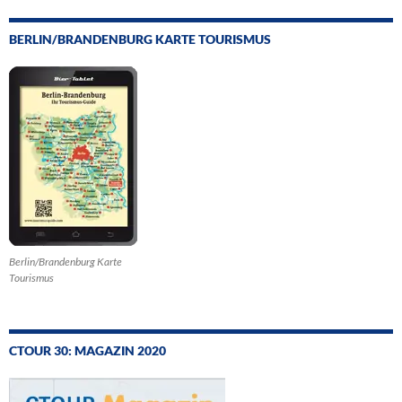
BERLIN/BRANDENBURG KARTE TOURISMUS
Berlin/Brandenburg Karte
Tourismus
CTOUR 30: MAGAZIN 2020