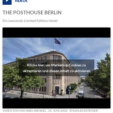
VIDEOS
THE POSTHOUSE BERLIN
Ein Leonardo Limited Edition Hotel
Klicke hier, um Marketing-Cookies zu
akzeptieren und diesen Inhalt zu aktivieren
VIDEO VON MICHAEL WENKEL
24. JUNI 2026
SYLVIA ACKSTEINER