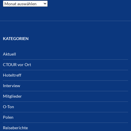
CTOUR
Archiv
KATEGORIEN
Aktuell
CTOUR vor Ort
Hoteltreff
Interview
Mitglieder
O-Ton
Polen
Reiseberichte