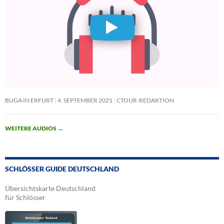
BUGA IN ERFURT
4. SEPTEMBER 2021
CTOUR-REDAKTION
WEITERE AUDIOS
→
SCHLÖSSER GUIDE DEUTSCHLAND
Übersichtskarte Deutschland
für Schlösser