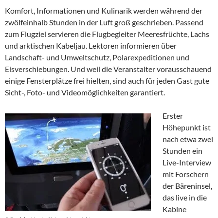
Komfort, Informationen und Kulinarik werden während der
zwölfeinhalb Stunden in der Luft groß geschrieben. Passend
zum Flugziel servieren die Flugbegleiter Meeresfrüchte, Lachs
und arktischen Kabeljau. Lektoren informieren über
Landschaft- und Umweltschutz, Polarexpeditionen und
Eisverschiebungen. Und weil die Veranstalter vorausschauend
einige Fensterplätze frei hielten, sind auch für jeden Gast gute
Sicht-, Foto- und Videomöglichkeiten garantiert.
Erster
Höhepunkt ist
nach etwa zwei
Stunden ein
Live-Interview
mit Forschern
der Bäreninsel,
das live in die
Kabine