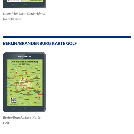
Übersichtskarte Deutschland
für Schlösser
BERLIN/BRANDENBURG KARTE GOLF
Berlin/Brandenburg Karte
Golf