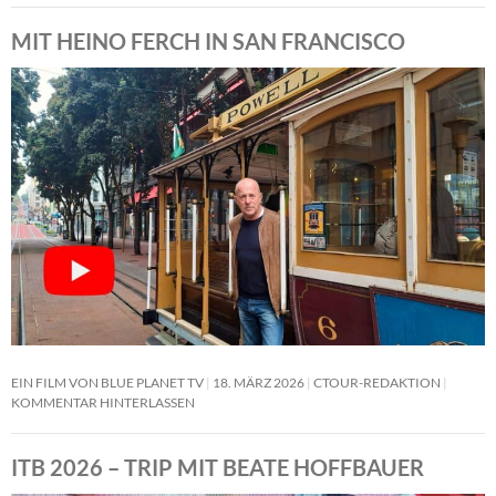
MIT HEINO FERCH IN SAN FRANCISCO
EIN FILM VON BLUE PLANET TV
18. MÄRZ 2026
CTOUR-REDAKTION
KOMMENTAR HINTERLASSEN
ITB 2026 – TRIP MIT BEATE HOFFBAUER