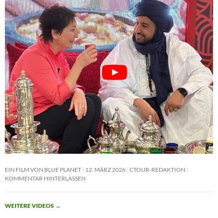
EIN FILM VON BLUE PLANET
12. MÄRZ 2026
CTOUR-REDAKTION
KOMMENTAR HINTERLASSEN
WEITERE VIDEOS
→