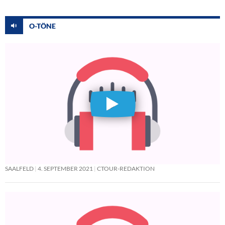
O-TÖNE
SAALFELD
4. SEPTEMBER 2021
CTOUR-REDAKTION