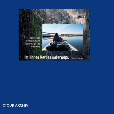
CTOUR ARCHIV