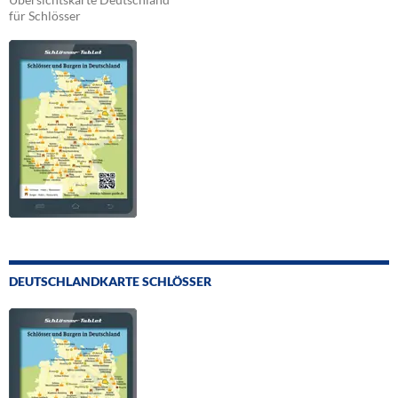
für Schlösser
DEUTSCHLANDKARTE SCHLÖSSER