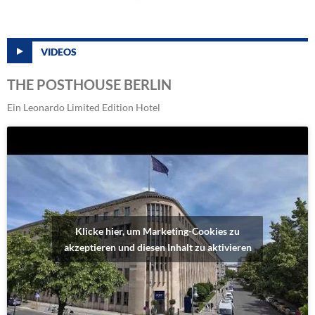
VIDEOS
THE POSTHOUSE BERLIN
Ein Leonardo Limited Edition Hotel
Klicke hier, um Marketing-Cookies zu
akzeptieren und diesen Inhalt zu aktivieren