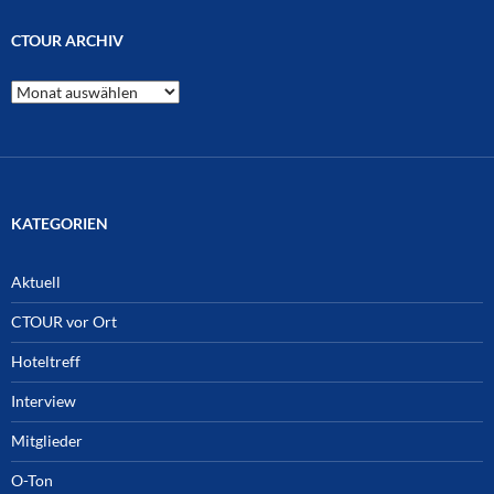
CTOUR ARCHIV
CTOUR
Archiv
KATEGORIEN
Aktuell
CTOUR vor Ort
Hoteltreff
Interview
Mitglieder
O-Ton