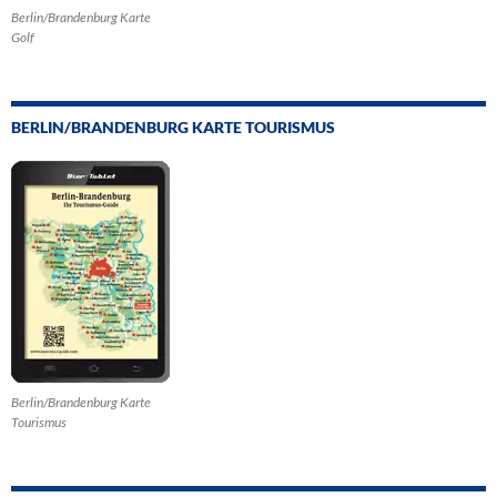
Berlin/Brandenburg Karte
Golf
BERLIN/BRANDENBURG KARTE TOURISMUS
Berlin/Brandenburg Karte
Tourismus