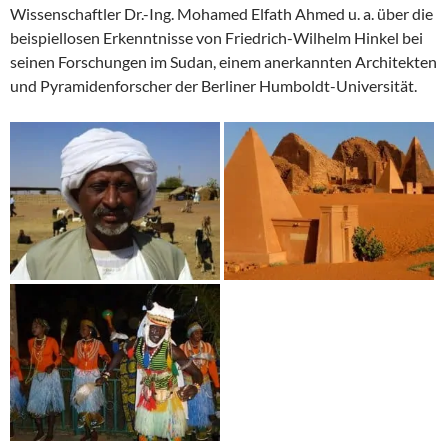
Wissenschaftler Dr.-Ing. Mohamed Elfath Ahmed u. a. über die
beispiellosen Erkenntnisse von Friedrich-Wilhelm Hinkel bei
seinen Forschungen im Sudan, einem anerkannten Architekten
und Pyramidenforscher der Berliner Humboldt-Universität.