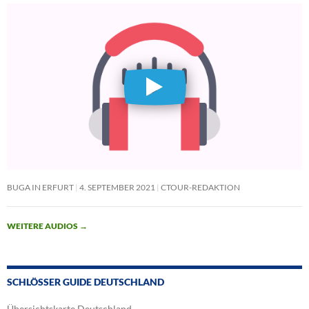
BUGA IN ERFURT
4. SEPTEMBER 2021
CTOUR-REDAKTION
WEITERE AUDIOS
→
SCHLÖSSER GUIDE DEUTSCHLAND
Übersichtskarte Deutschland