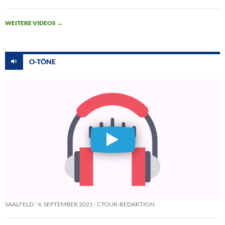
WEITERE VIDEOS
→
O-TÖNE
SAALFELD
4. SEPTEMBER 2021
CTOUR-REDAKTION