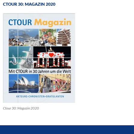
CTOUR 30: MAGAZIN 2020
Ctour 30: Magazin 2020