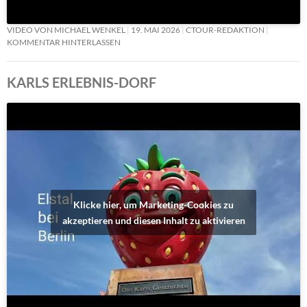
VIDEO VON MICHAEL WENKEL
19. MAI 2026
CTOUR-REDAKTION
KOMMENTAR HINTERLASSEN
KARLS ERLEBNIS-DORF
Klicke hier, um Marketing-Cookies zu
akzeptieren und diesen Inhalt zu aktivieren