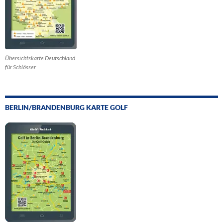
Übersichtskarte Deutschland
für Schlösser
BERLIN/BRANDENBURG KARTE GOLF