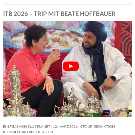
ITB 2026 – TRIP MIT BEATE HOFFBAUER
EIN FILM VON BLUE PLANET
12. MÄRZ 2026
CTOUR-REDAKTION
KOMMENTAR HINTERLASSEN