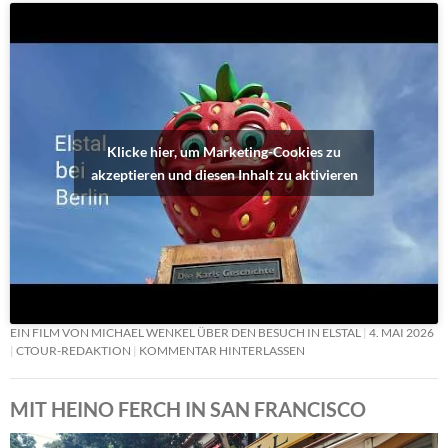
Klicke hier, um Marketing-Cookies zu
akzeptieren und diesen Inhalt zu aktivieren
EIN FILM VON MICHAEL WENKEL ÜBER DEN BESUCH IN ELSTAL
4. MAI 2026
CTOUR-REDAKTION
KOMMENTAR HINTERLASSEN
MIT HEINO FERCH IN SAN FRANCISCO