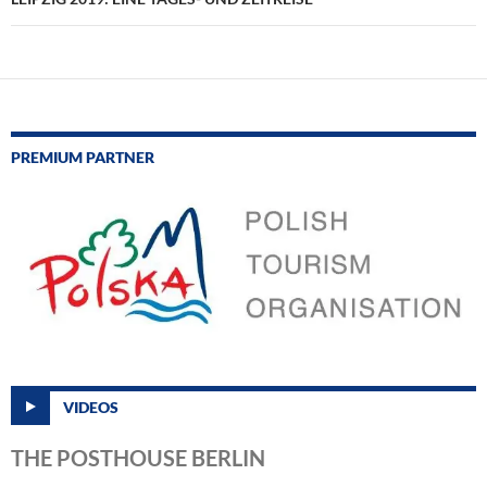
PREMIUM PARTNER
VIDEOS
THE POSTHOUSE BERLIN