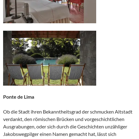
Ponte de Lima
Ob die Stadt ihren Bekanntheitsgrad der schmucken Altstadt
verdankt, den römischen Brücken und vorgeschichtlichen
Ausgrabungen, oder sich durch die Geschichten unzähliger
Jakobswegpilger einen Namen gemacht hat, lässt sich