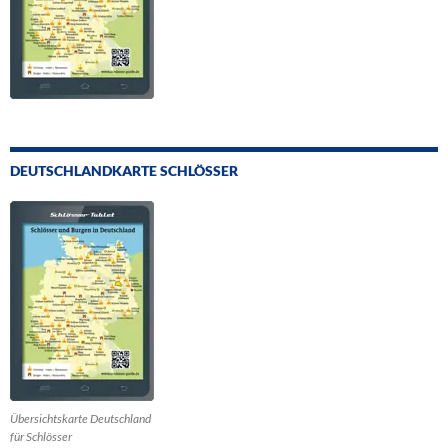
DEUTSCHLANDKARTE SCHLÖSSER
Übersichtskarte Deutschland
für Schlösser