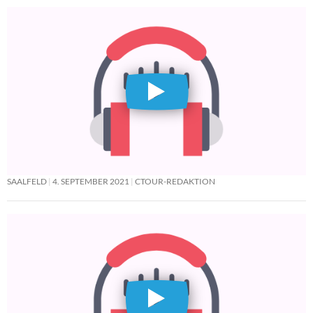
SAALFELD
4. SEPTEMBER 2021
CTOUR-REDAKTION