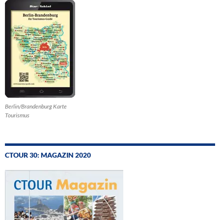
Berlin/Brandenburg Karte
Tourismus
CTOUR 30: MAGAZIN 2020