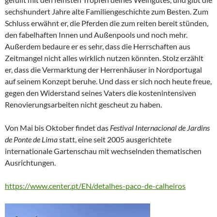
sechshundert Jahre alte Familiengeschichte zum Besten. Zum
Schluss erwähnt er, die Pferden die zum reiten bereit stünden,
den fabelhaften Innen und Außenpools und noch mehr.
Außerdem bedaure er es sehr, dass die Herrschaften aus
Zeitmangel nicht alles wirklich nutzen könnten. Stolz erzählt
er, dass die Vermarktung der Herrenhäuser in Nordportugal
auf seinem Konzept beruhe. Und dass er sich noch heute freue,
gegen den Widerstand seines Vaters die kostenintensiven
Renovierungsarbeiten nicht gescheut zu haben.
Von Mai bis Oktober findet das
Festival Internacional de Jardins
de Ponte de Lima
statt, eine seit 2005 ausgerichtete
internationale Gartenschau mit wechselnden thematischen
Ausrichtungen.
https://www.center.pt/EN/detalhes-paco-de-calheiros