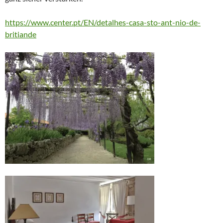
https://www.center.pt/EN/detalhes-casa-sto-ant-nio-de-
britiande