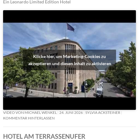
Ein Leonardo Limited Edition Hotel
Klicke hier, um Marketing-Cookies zu
akzeptieren und diesen Inhalt zu aktivieren
VIDEO VON MICHAEL WENKEL
24. JUNI 2026
SYLVIA ACKSTEINER
KOMMENTAR HINTERLASSEN
HOTEL AM TERRASSENUFER