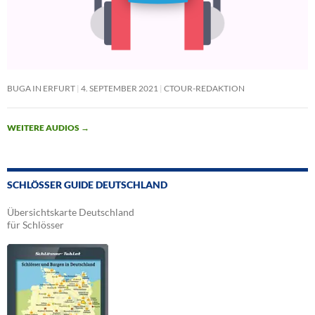
BUGA IN ERFURT
4. SEPTEMBER 2021
CTOUR-REDAKTION
WEITERE AUDIOS
→
SCHLÖSSER GUIDE DEUTSCHLAND
Übersichtskarte Deutschland
für Schlösser