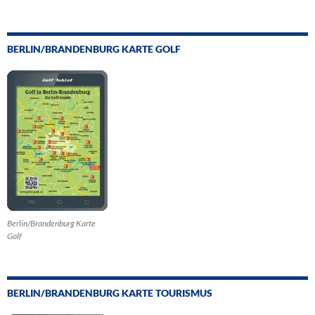
BERLIN/BRANDENBURG KARTE GOLF
Berlin/Brandenburg Karte
Golf
BERLIN/BRANDENBURG KARTE TOURISMUS