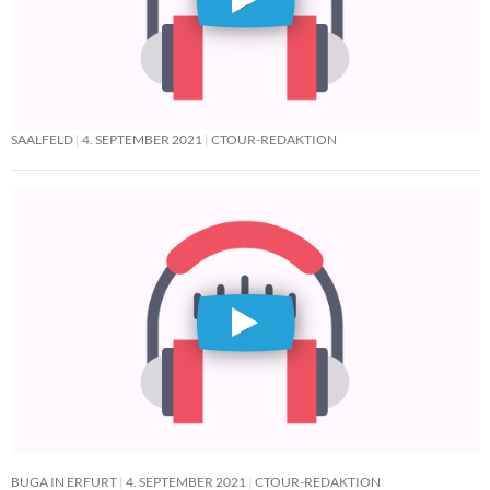
SAALFELD
4. SEPTEMBER 2021
CTOUR-REDAKTION
BUGA IN ERFURT
4. SEPTEMBER 2021
CTOUR-REDAKTION