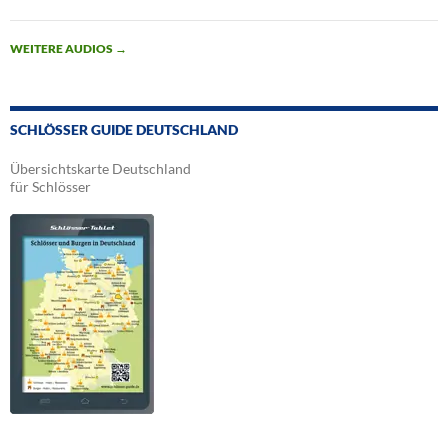
WEITERE AUDIOS
→
SCHLÖSSER GUIDE DEUTSCHLAND
Übersichtskarte Deutschland
für Schlösser