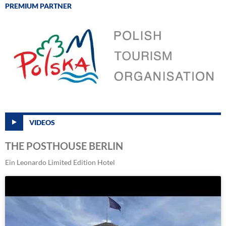
PREMIUM PARTNER
VIDEOS
THE POSTHOUSE BERLIN
Ein Leonardo Limited Edition Hotel