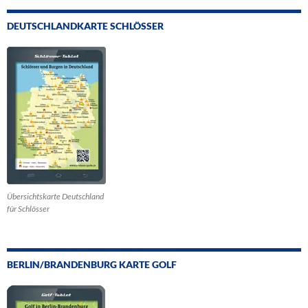
DEUTSCHLANDKARTE SCHLÖSSER
Übersichtskarte Deutschland
für Schlösser
BERLIN/BRANDENBURG KARTE GOLF