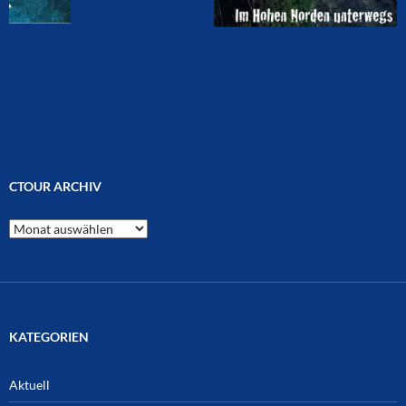
CTOUR ARCHIV
CTOUR
Archiv
KATEGORIEN
Aktuell