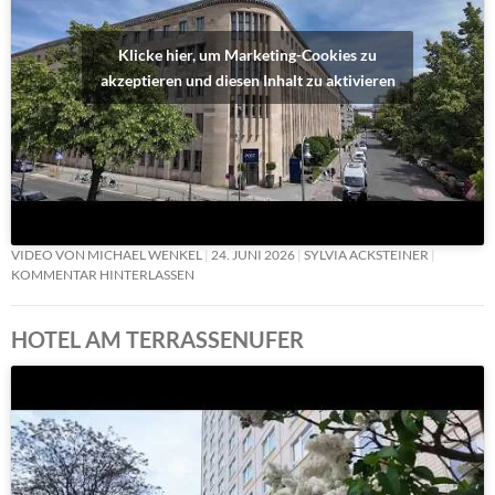
Klicke hier, um Marketing-Cookies zu
akzeptieren und diesen Inhalt zu aktivieren
VIDEO VON MICHAEL WENKEL
24. JUNI 2026
SYLVIA ACKSTEINER
KOMMENTAR HINTERLASSEN
HOTEL AM TERRASSENUFER