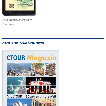
Berlin/Brandenburg Karte
Tourismus
CTOUR 30: MAGAZIN 2020