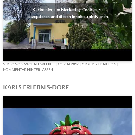
Klicke hier, um Marketing-Cookies zu
akzeptieren und diesen Inhalt zu aktivieren
VIDEO VON MICHAEL WENKEL
19. MAI 2026
CTOUR-REDAKTION
KOMMENTAR HINTERLASSEN
KARLS ERLEBNIS-DORF