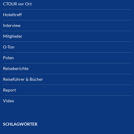
CTOUR vor Ort
Hoteltreff
Interview
Mitglieder
O-Ton
Polen
Reiseberichte
Reiseführer & Bücher
Report
Video
SCHLAGWÖRTER