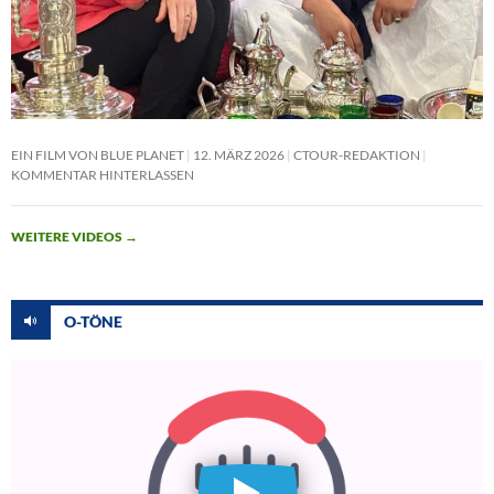
EIN FILM VON BLUE PLANET
12. MÄRZ 2026
CTOUR-REDAKTION
KOMMENTAR HINTERLASSEN
WEITERE VIDEOS
→
O-TÖNE