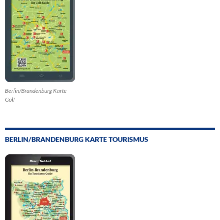
Berlin/Brandenburg Karte
Golf
BERLIN/BRANDENBURG KARTE TOURISMUS