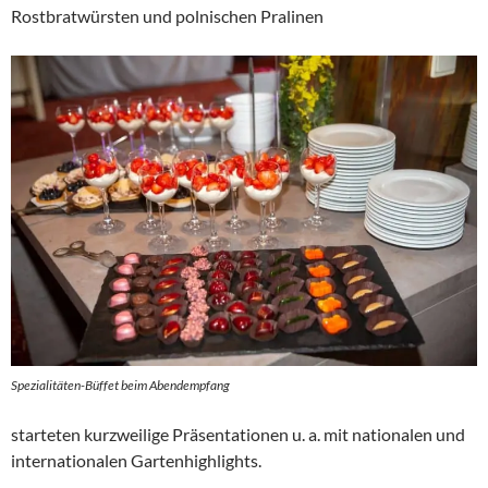
Rostbratwürsten und polnischen Pralinen
Spezialitäten-Büffet beim Abendempfang
starteten kurzweilige Präsentationen u. a. mit nationalen und
internationalen Gartenhighlights.