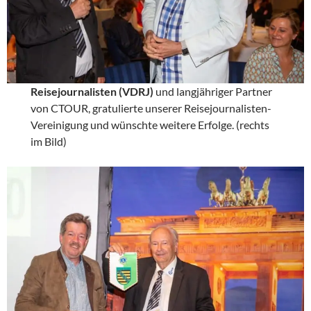
Reisejournalisten (VDRJ)
und langjähriger Partner
von CTOUR, gratulierte unserer Reisejournalisten-
Vereinigung und wünschte weitere Erfolge. (rechts
im Bild)