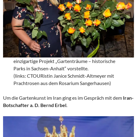
einzigartige Projekt „Gartenträume – historische
Parks in Sachsen-Anhalt“ vorstellte.
(links: CTOURistin Janice Schmidt-Altmeyer mit
Prachtrosen aus dem Rosarium Sangerhausen)
Um die Gartenkunst im Iran ging es im Gespräch mit dem
Iran-
Botschafter a. D. Bernd Erbel
.