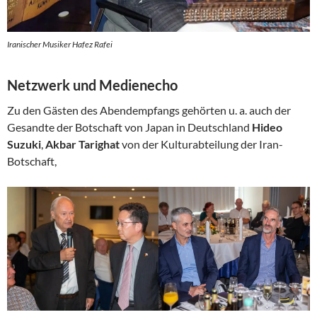
Iranischer Musiker Hafez Rafei
Netzwerk und Medienecho
Zu den Gästen des Abendempfangs gehörten u. a. auch der
Gesandte der Botschaft von Japan in Deutschland
Hideo
Suzuki
,
Akbar Tarighat
von der Kulturabteilung der Iran-
Botschaft,