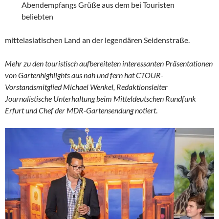
Abendempfangs Grüße aus dem bei Touristen
beliebten
mittelasiatischen Land an der legendären Seidenstraße.
Mehr zu den touristisch aufbereiteten interessanten Präsentationen
von Gartenhighlights aus nah und fern hat CTOUR-
Vorstandsmitglied Michael Wenkel, Redaktionsleiter
Journalistische Unterhaltung beim Mitteldeutschen Rundfunk
Erfurt und Chef der MDR-Gartensendung notiert
.