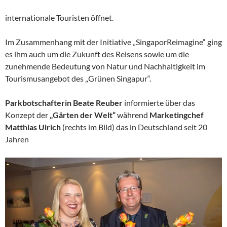
internationale Touristen öffnet.
Im Zusammenhang mit der Initiative „SingaporReimagine“ ging
es ihm auch um die Zukunft des Reisens sowie um die
zunehmende Bedeutung von Natur und Nachhaltigkeit im
Tourismusangebot des „Grünen Singapur“.
Parkbotschafterin Beate Reuber
informierte über das
Konzept der
„Gärten der Welt“
während
Marketingchef
Matthias Ulrich
(rechts im Bild) das in Deutschland seit 20
Jahren