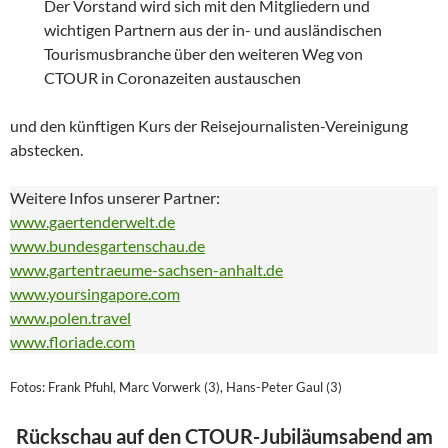
Der Vorstand wird sich mit den Mitgliedern und
wichtigen Partnern aus der in- und ausländischen
Tourismusbranche über den weiteren Weg von
CTOUR in Coronazeiten austauschen
und den künftigen Kurs der Reisejournalisten-Vereinigung
abstecken.
Weitere Infos unserer Partner:
www.gaertenderwelt.de
www.bundesgartenschau.de
www.gartentraeume-sachsen-anhalt.de
www.yoursingapore.com
www.polen.travel
www.floriade.com
Fotos: Frank Pfuhl, Marc Vorwerk (3), Hans-Peter Gaul (3)
Rückschau auf den CTOUR-Jubiläumsabend am