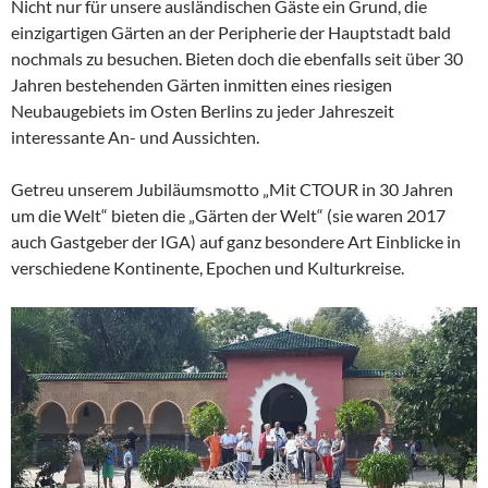
Nicht nur für unsere ausländischen Gäste ein Grund, die
einzigartigen Gärten an der Peripherie der Hauptstadt bald
nochmals zu besuchen. Bieten doch die ebenfalls seit über 30
Jahren bestehenden Gärten inmitten eines riesigen
Neubaugebiets im Osten Berlins zu jeder Jahreszeit
interessante An- und Aussichten.
Getreu unserem Jubiläumsmotto „Mit CTOUR in 30 Jahren
um die Welt“ bieten die „Gärten der Welt“ (sie waren 2017
auch Gastgeber der IGA) auf ganz besondere Art Einblicke in
verschiedene Kontinente, Epochen und Kulturkreise.