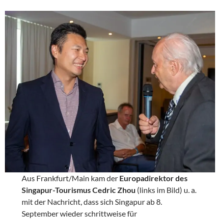
Aus Frankfurt/Main kam der
Europadirektor des
Singapur-Tourismus Cedric Zhou
(links im Bild) u. a.
mit der Nachricht, dass sich Singapur ab 8.
September wieder schrittweise für