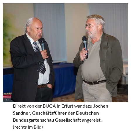
Direkt von der BUGA in Erfurt war dazu
Jochen
Sandner, Geschäftsführer der Deutschen
Bundesgartenschau Gesellschaft
angereist.
(rechts im Bild)