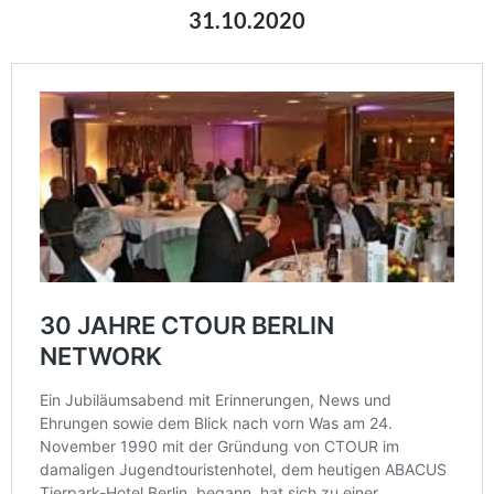
31.10.2020