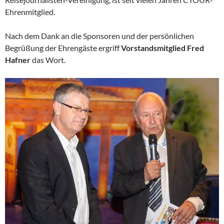
Ehrenmitglied.
Nach dem Dank an die Sponsoren und der persönlichen
Begrüßung der Ehrengäste ergriff
Vorstandsmitglied Fred
Hafner
das Wort.