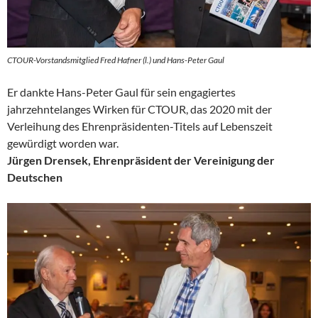
CTOUR-Vorstandsmitglied Fred Hafner (l.) und Hans-Peter Gaul
Er dankte Hans-Peter Gaul für sein engagiertes
jahrzehntelanges Wirken für CTOUR, das 2020 mit der
Verleihung des Ehrenpräsidenten-Titels auf Lebenszeit
gewürdigt worden war.
Jürgen Drensek, Ehrenpräsident der
Vereinigung der
Deutschen