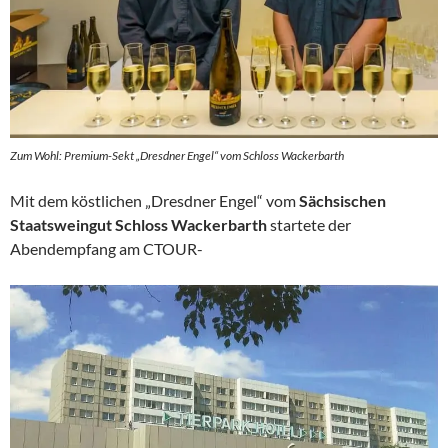
Zum Wohl: Premium-Sekt „Dresdner Engel“ vom Schloss Wackerbarth
Mit dem köstlichen „Dresdner Engel“ vom
Sächsischen
Staatsweingut Schloss Wackerbarth
startete der
Abendempfang am CTOUR-