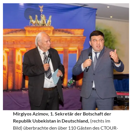
Mirgiyos Azimov, 1. Sekretär der Botschaft der
Republik Usbekistan in Deutschland,
(rechts im
Bild) überbrachte den über 110 Gästen des CTOUR-