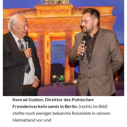
Konrad Guldon, Direktor des Polnischen
Fremdenverkehrsamts in Berlin
, (rechts im Bild)
stellte noch weniger bekannte Reiseziele in seinem
Heimatland vor und