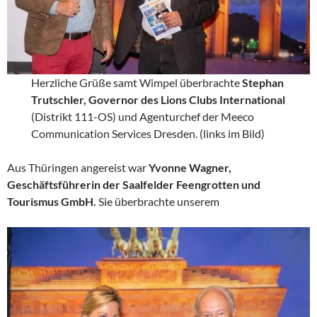
Herzliche Grüße samt Wimpel überbrachte
Stephan
Trutschler, Governor des Lions Clubs International
(Distrikt 111-OS) und Agenturchef der Meeco
Communication Services Dresden. (links im Bild)
Aus Thüringen angereist war
Yvonne Wagner,
Geschäftsführerin der Saalfelder Feengrotten und
Tourismus GmbH.
Sie überbrachte unserem