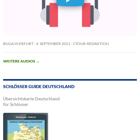
BUGA IN ERFURT
4. SEPTEMBER 2021
CTOUR-REDAKTION
WEITERE AUDIOS
→
SCHLÖSSER GUIDE DEUTSCHLAND
Übersichtskarte Deutschland
für Schlösser