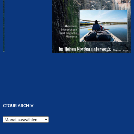
CTOUR ARCHIV
CTOUR
Archiv