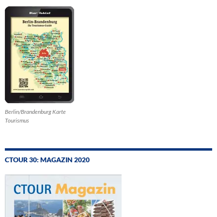
Berlin/Brandenburg Karte
Tourismus
CTOUR 30: MAGAZIN 2020