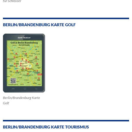
für Schlösser
BERLIN/BRANDENBURG KARTE GOLF
Berlin/Brandenburg Karte
Golf
BERLIN/BRANDENBURG KARTE TOURISMUS