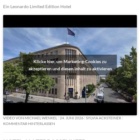
Ein Leonardo Limited Edition Hotel
Klicke hier, um Marketing-Cookies zu
akzeptieren und diesen Inhalt zu aktivieren
VIDEO VON MICHAEL WENKEL
24. JUNI 2026
SYLVIA ACKSTEINER
KOMMENTAR HINTERLASSEN