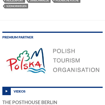
HOLZEXPORT
JÄNSCHWALDE
POLNISCHE KÜCHE
SÜDNORWEGEN
PREMIUM PARTNER
VIDEOS
THE POSTHOUSE BERLIN