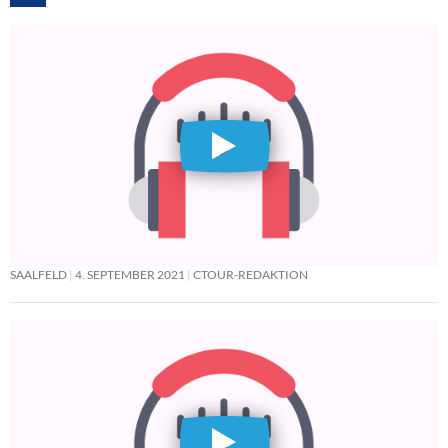
SAALFELD
4. SEPTEMBER 2021
CTOUR-REDAKTION