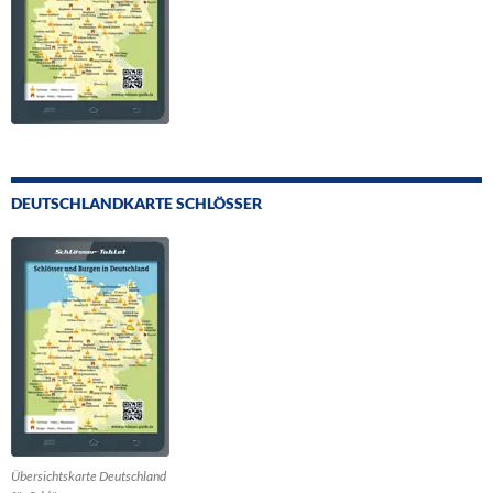
DEUTSCHLANDKARTE SCHLÖSSER
Übersichtskarte Deutschland