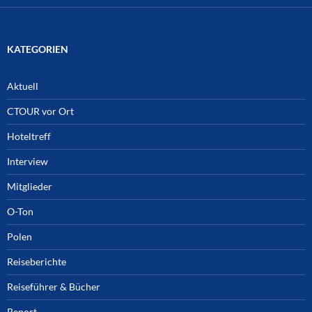
KATEGORIEN
Aktuell
CTOUR vor Ort
Hoteltreff
Interview
Mitglieder
O-Ton
Polen
Reiseberichte
Reiseführer & Bücher
Report