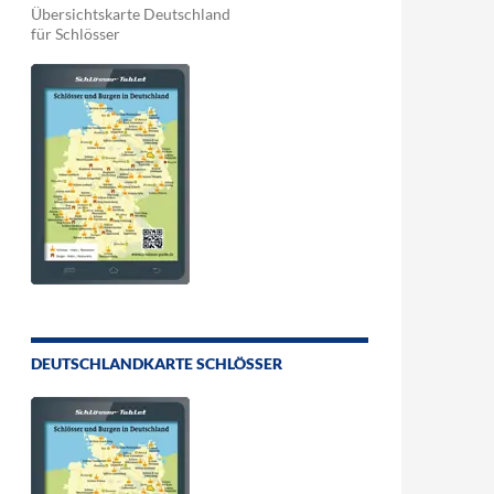
Übersichtskarte Deutschland
für Schlösser
DEUTSCHLANDKARTE SCHLÖSSER