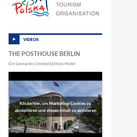
VIDEOS
THE POSTHOUSE BERLIN
Ein Leonardo Limited Edition Hotel
Klicke hier, um Marketing-Cookies zu
akzeptieren und diesen Inhalt zu aktivieren