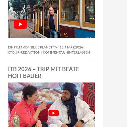
EIN FILM VON BLUE PLANET TV
18. MÄRZ 2026
CTOUR-REDAKTION
KOMMENTAR HINTERLASSEN
ITB 2026 – TRIP MIT BEATE
HOFFBAUER