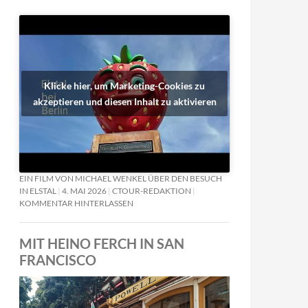
Klicke hier, um Marketing-Cookies zu
akzeptieren und diesen Inhalt zu aktivieren
EIN FILM VON MICHAEL WENKEL ÜBER DEN BESUCH
IN ELSTAL
4. MAI 2026
CTOUR-REDAKTION
KOMMENTAR HINTERLASSEN
MIT HEINO FERCH IN SAN
FRANCISCO