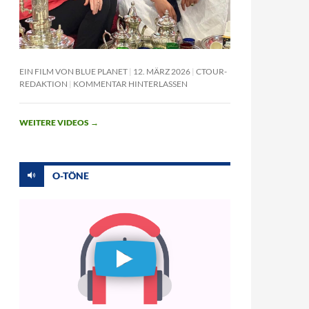
EIN FILM VON BLUE PLANET
12. MÄRZ 2026
CTOUR-
REDAKTION
KOMMENTAR HINTERLASSEN
WEITERE VIDEOS
→
O-TÖNE