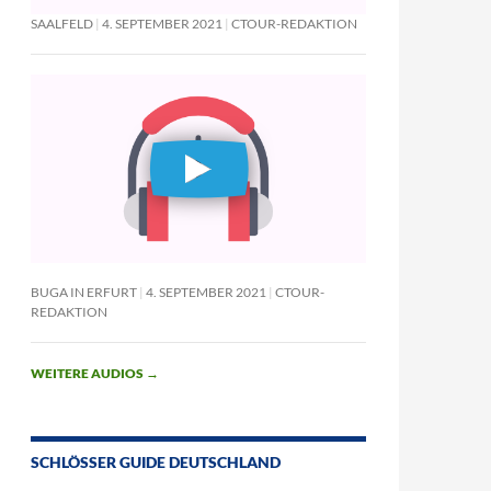
SAALFELD
4. SEPTEMBER 2021
CTOUR-REDAKTION
BUGA IN ERFURT
4. SEPTEMBER 2021
CTOUR-
REDAKTION
WEITERE AUDIOS
→
SCHLÖSSER GUIDE DEUTSCHLAND