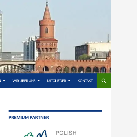
N
WIR ÜBER UNS
MITGLIEDER
KONTAKT
PREMIUM PARTNER