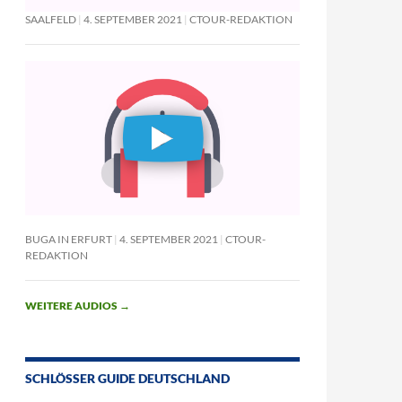
SAALFELD
4. SEPTEMBER 2021
CTOUR-REDAKTION
BUGA IN ERFURT
4. SEPTEMBER 2021
CTOUR-
REDAKTION
WEITERE AUDIOS
→
SCHLÖSSER GUIDE DEUTSCHLAND