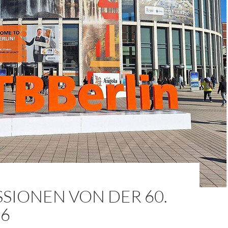
SIONEN VON DER 60.
26