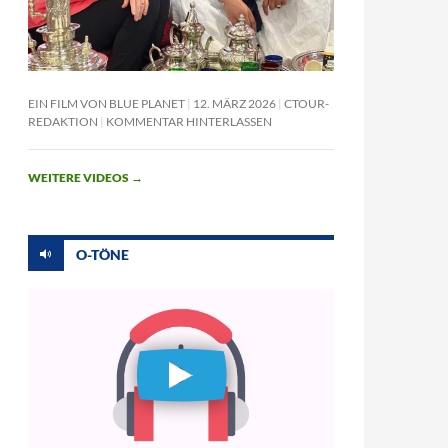
EIN FILM VON BLUE PLANET
12. MÄRZ 2026
CTOUR-
REDAKTION
KOMMENTAR HINTERLASSEN
WEITERE VIDEOS
→
O-TÖNE