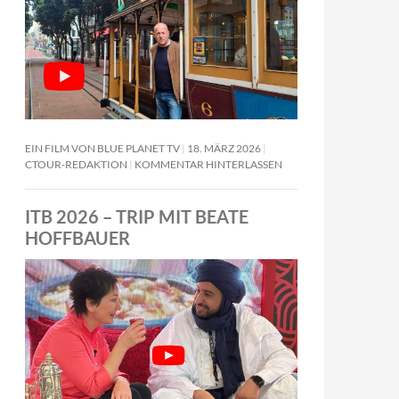
EIN FILM VON BLUE PLANET TV
18. MÄRZ 2026
CTOUR-REDAKTION
KOMMENTAR HINTERLASSEN
ITB 2026 – TRIP MIT BEATE
HOFFBAUER