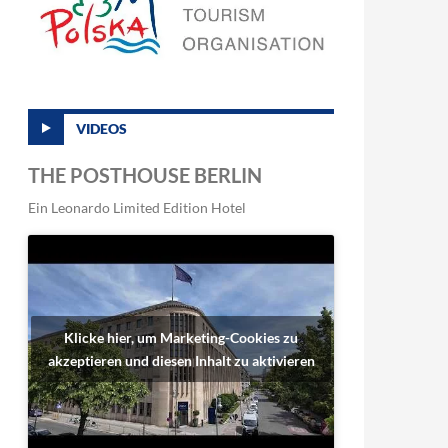
VIDEOS
THE POSTHOUSE BERLIN
Ein Leonardo Limited Edition Hotel
Klicke hier, um Marketing-Cookies zu
akzeptieren und diesen Inhalt zu aktivieren