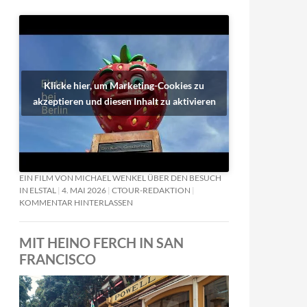
Klicke hier, um Marketing-Cookies zu
akzeptieren und diesen Inhalt zu aktivieren
EIN FILM VON MICHAEL WENKEL ÜBER DEN BESUCH
IN ELSTAL
4. MAI 2026
CTOUR-REDAKTION
KOMMENTAR HINTERLASSEN
MIT HEINO FERCH IN SAN
FRANCISCO