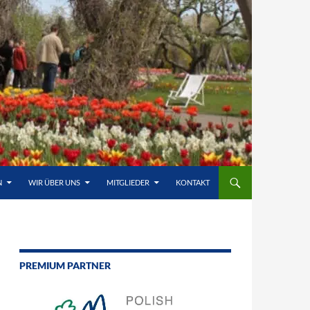
N
WIR ÜBER UNS
MITGLIEDER
KONTAKT
PREMIUM PARTNER