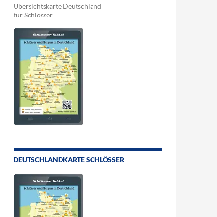
Übersichtskarte Deutschland
für Schlösser
DEUTSCHLANDKARTE SCHLÖSSER