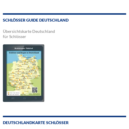
SCHLÖSSER GUIDE DEUTSCHLAND
Übersichtskarte Deutschland
für Schlösser
DEUTSCHLANDKARTE SCHLÖSSER