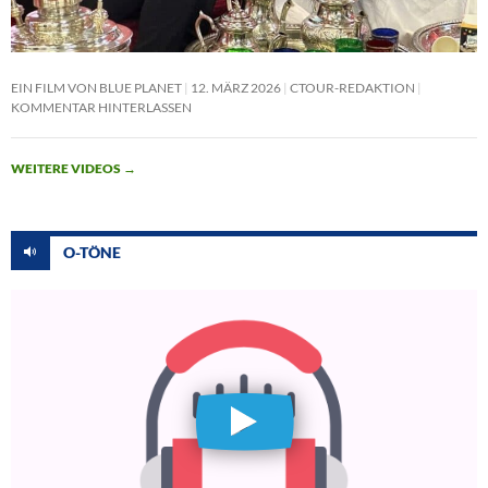
EIN FILM VON BLUE PLANET
12. MÄRZ 2026
CTOUR-REDAKTION
KOMMENTAR HINTERLASSEN
WEITERE VIDEOS
→
O-TÖNE