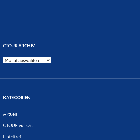
CTOUR ARCHIV
CTOUR
Archiv
KATEGORIEN
Aktuell
CTOUR vor Ort
Hoteltreff