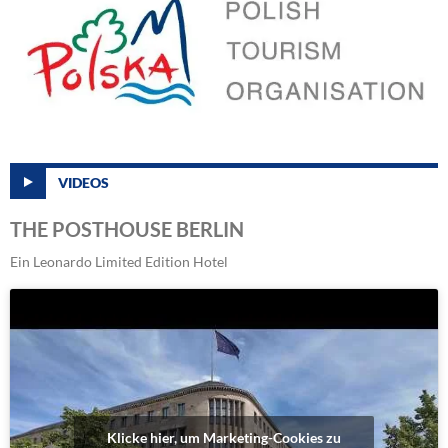
VIDEOS
THE POSTHOUSE BERLIN
Ein Leonardo Limited Edition Hotel
Klicke hier, um Marketing-Cookies zu