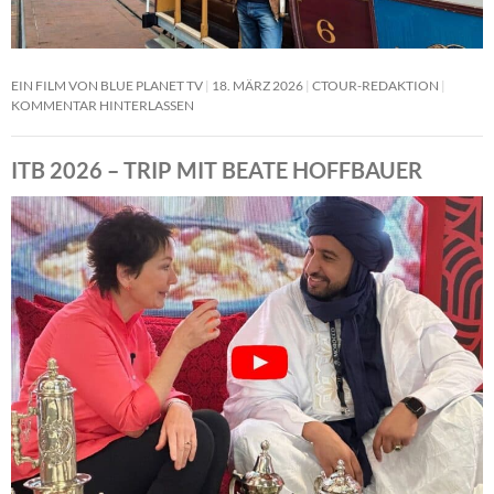
EIN FILM VON BLUE PLANET TV
18. MÄRZ 2026
CTOUR-REDAKTION
KOMMENTAR HINTERLASSEN
ITB 2026 – TRIP MIT BEATE HOFFBAUER