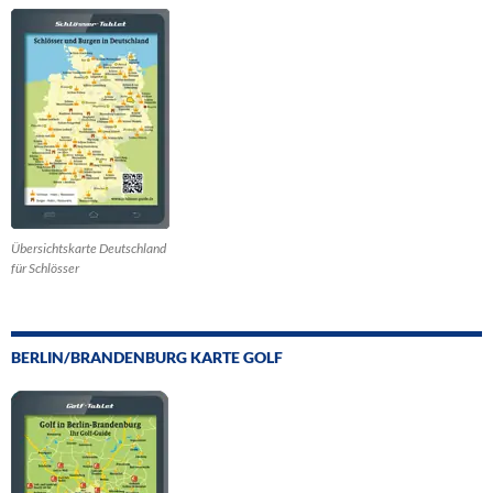
Übersichtskarte Deutschland
für Schlösser
BERLIN/BRANDENBURG KARTE GOLF