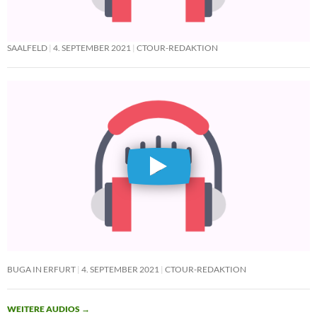
SAALFELD
4. SEPTEMBER 2021
CTOUR-REDAKTION
BUGA IN ERFURT
4. SEPTEMBER 2021
CTOUR-REDAKTION
WEITERE AUDIOS
→