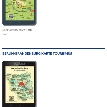
Berlin/Brandenburg Karte
Golf
BERLIN/BRANDENBURG KARTE TOURISMUS