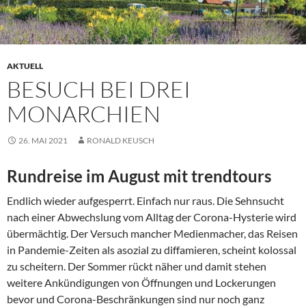
AKTUELL
BESUCH BEI DREI
MONARCHIEN
26. MAI 2021
RONALD KEUSCH
Rundreise im August mit trendtours
Endlich wieder aufgesperrt. Einfach nur raus. Die Sehnsucht
nach einer Abwechslung vom Alltag der Corona-Hysterie wird
übermächtig. Der Versuch mancher Medienmacher, das Reisen
in Pandemie-Zeiten als asozial zu diffamieren, scheint kolossal
zu scheitern. Der Sommer rückt näher und damit stehen
weitere Ankündigungen von Öffnungen und Lockerungen
bevor und Corona-Beschränkungen sind nur noch ganz