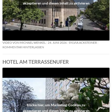
akzeptieren und diesen Inhalt zu aktivieren
VIDEO VON MICHAEL WENKEL
24. JUNI 2026
SYLVIA ACKSTEINER
KOMMENTAR HINTERLASSEN
HOTEL AM TERRASSENUFER
Klicke hier, um Marketing-Cookies zu
akzeptieren und diesen Inhalt zu aktivieren