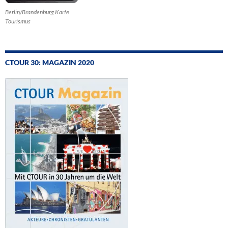
Berlin/Brandenburg Karte
Tourismus
CTOUR 30: MAGAZIN 2020