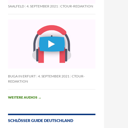
SAALFELD
4. SEPTEMBER 2021
CTOUR-REDAKTION
BUGA IN ERFURT
4. SEPTEMBER 2021
CTOUR-
REDAKTION
WEITERE AUDIOS
→
SCHLÖSSER GUIDE DEUTSCHLAND