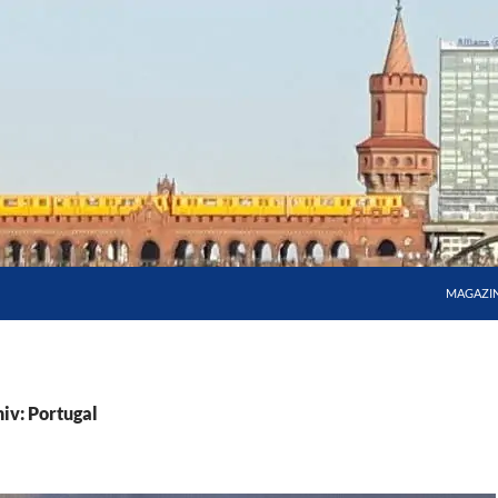
MAGAZI
iv: Portugal