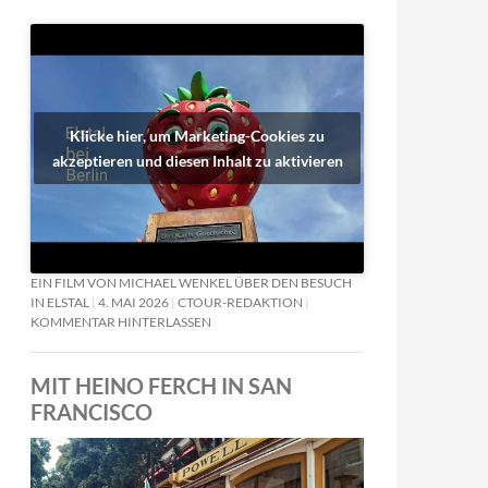
Klicke hier, um Marketing-Cookies zu
akzeptieren und diesen Inhalt zu aktivieren
EIN FILM VON MICHAEL WENKEL ÜBER DEN BESUCH
IN ELSTAL
4. MAI 2026
CTOUR-REDAKTION
KOMMENTAR HINTERLASSEN
MIT HEINO FERCH IN SAN
FRANCISCO