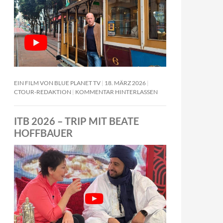
EIN FILM VON BLUE PLANET TV
18. MÄRZ 2026
CTOUR-REDAKTION
KOMMENTAR HINTERLASSEN
ITB 2026 – TRIP MIT BEATE
HOFFBAUER