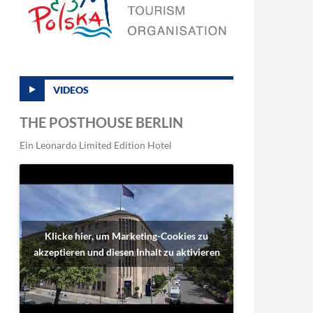
VIDEOS
THE POSTHOUSE BERLIN
Ein Leonardo Limited Edition Hotel
Klicke hier, um Marketing-Cookies zu
akzeptieren und diesen Inhalt zu aktivieren