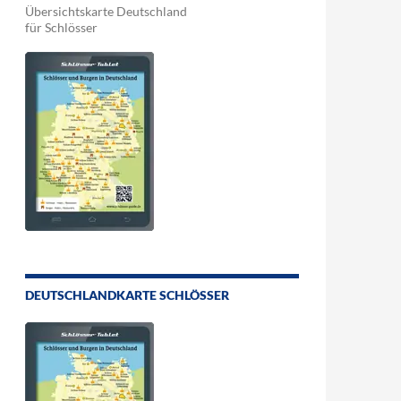
Übersichtskarte Deutschland
für Schlösser
DEUTSCHLANDKARTE SCHLÖSSER