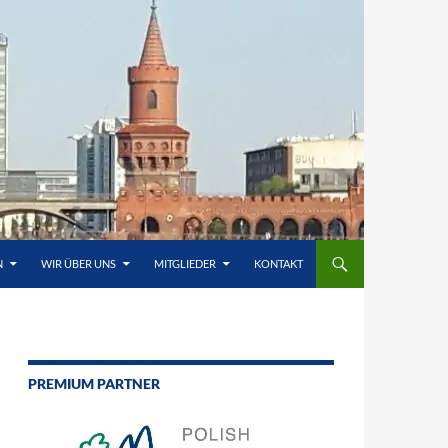
N
WIR ÜBER UNS
MITGLIEDER
KONTAKT
PREMIUM PARTNER