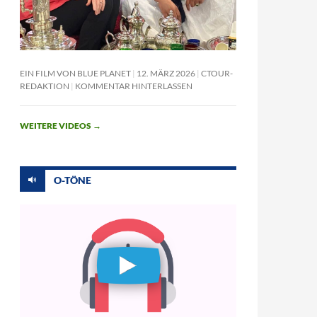
EIN FILM VON BLUE PLANET
12. MÄRZ 2026
CTOUR-
REDAKTION
KOMMENTAR HINTERLASSEN
WEITERE VIDEOS
→
O-TÖNE