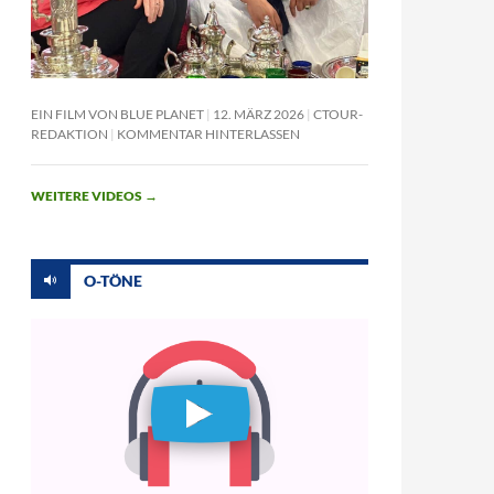
EIN FILM VON BLUE PLANET
12. MÄRZ 2026
CTOUR-
REDAKTION
KOMMENTAR HINTERLASSEN
WEITERE VIDEOS
→
O-TÖNE