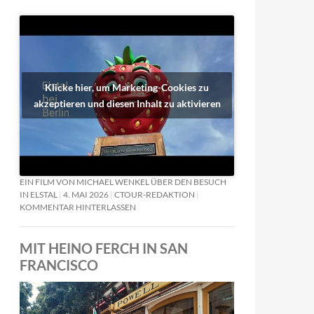
Klicke hier, um Marketing-Cookies zu
akzeptieren und diesen Inhalt zu aktivieren
EIN FILM VON MICHAEL WENKEL ÜBER DEN BESUCH
IN ELSTAL
4. MAI 2026
CTOUR-REDAKTION
KOMMENTAR HINTERLASSEN
MIT HEINO FERCH IN SAN
FRANCISCO