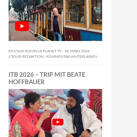
EIN FILM VON BLUE PLANET TV
18. MÄRZ 2026
CTOUR-REDAKTION
KOMMENTAR HINTERLASSEN
ITB 2026 – TRIP MIT BEATE
HOFFBAUER