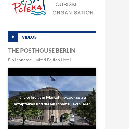
VIDEOS
THE POSTHOUSE BERLIN
Ein Leonardo Limited Edition Hotel
Klicke hier, um Marketing-Cookies zu
akzeptieren und diesen Inhalt zu aktivieren