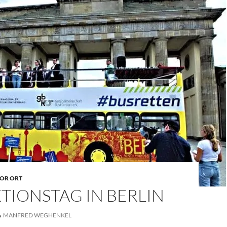
OR ORT
TIONSTAG IN BERLIN
MANFRED WEGHENKEL