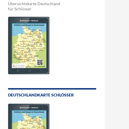
Übersichtskarte Deutschland
für Schlösser
DEUTSCHLANDKARTE SCHLÖSSER