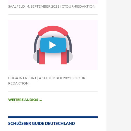
SAALFELD
4. SEPTEMBER 2021
CTOUR-REDAKTION
BUGA IN ERFURT
4. SEPTEMBER 2021
CTOUR-
REDAKTION
WEITERE AUDIOS
→
SCHLÖSSER GUIDE DEUTSCHLAND