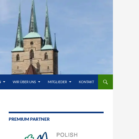
N
WIR ÜBER UNS
MITGLIEDER
KONTAKT
PREMIUM PARTNER