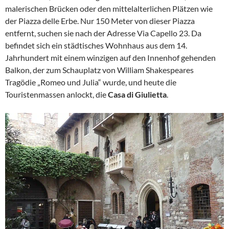
malerischen Brücken oder den mittelalterlichen Plätzen wie
der Piazza delle Erbe. Nur 150 Meter von dieser Piazza
entfernt, suchen sie nach der Adresse Via Capello 23. Da
befindet sich ein städtisches Wohnhaus aus dem 14.
Jahrhundert mit einem winzigen auf den Innenhof gehenden
Balkon, der zum Schauplatz von William Shakespeares
Tragödie „Romeo und Julia“ wurde, und heute die
Touristenmassen anlockt, die
Casa di Giulietta
.