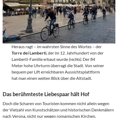
Heraus ragt – im wahrsten Sinne des Wortes – der
Torre dei Lamberti
, der im 12. Jahrhundert von der
Lamberti-Familie erbaut wurde
(rechts).
Der 84
Meter hohe Uhrturm überragt die Stadt. Von seiner
bequem per Lift erreichbaren Aussichtsplattform
hat man einen weiten Blick über die Altstadt.
Das berühmteste Liebespaar hält Hof
Doch die Scharen von Touristen kommen nicht allein wegen
der Vielzahl von Kunstschätzen und historischen Denkmälern
nach Verona, nicht nur wegen romanischen Kirchen,