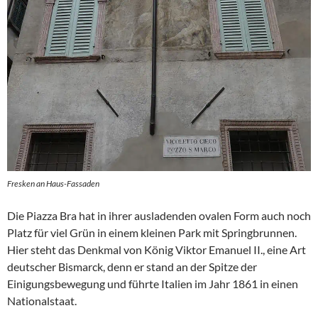
Fresken an Haus-Fassaden
Die Piazza Bra hat in ihrer ausladenden ovalen Form auch noch
Platz für viel Grün in einem kleinen Park mit Springbrunnen.
Hier steht das Denkmal von König Viktor Emanuel II., eine Art
deutscher Bismarck, denn er stand an der Spitze der
Einigungsbewegung und führte Italien im Jahr 1861 in einen
Nationalstaat.