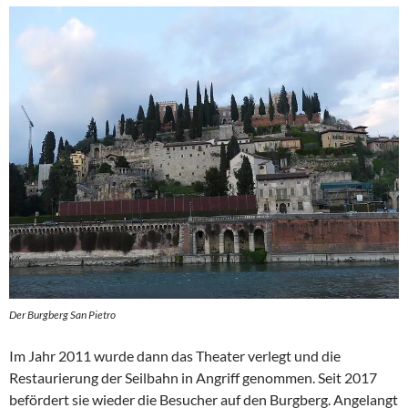
Der Burgberg San Pietro
Im Jahr 2011 wurde dann das Theater verlegt und die
Restaurierung der Seilbahn in Angriff genommen. Seit 2017
befördert sie wieder die Besucher auf den Burgberg. Angelangt