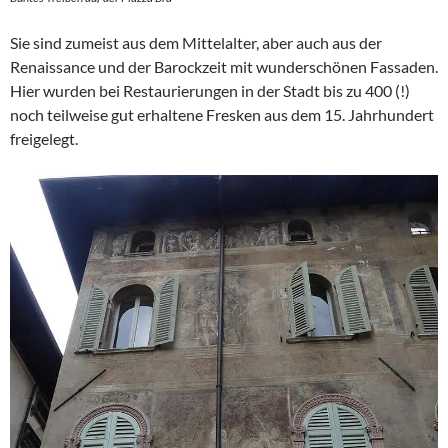
Sie sind zumeist aus dem Mittelalter, aber auch aus der
Renaissance und der Barockzeit mit wunderschönen Fassaden.
Hier wurden bei Restaurierungen in der Stadt bis zu 400 (!)
noch teilweise gut erhaltene Fresken aus dem 15. Jahrhundert
freigelegt.