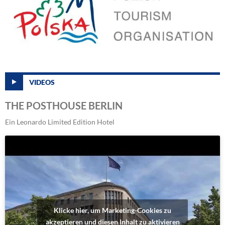
VIDEOS
THE POSTHOUSE BERLIN
Ein Leonardo Limited Edition Hotel
Klicke hier, um Marketing-Cookies zu
akzeptieren und diesen Inhalt zu aktivieren