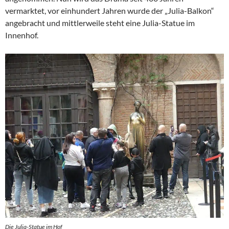
vermarktet, vor einhundert Jahren wurde der „Julia-Balkon“
angebracht und mittlerweile steht eine Julia-Statue im
Innenhof.
Die Julia-Statue im Hof