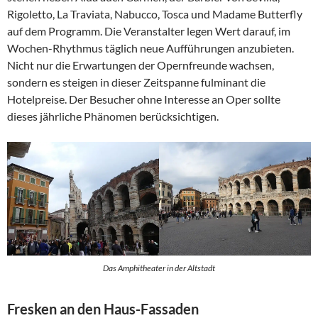
Rigoletto, La Traviata, Nabucco, Tosca und Madame Butterfly
auf dem Programm. Die Veranstalter legen Wert darauf, im
Wochen-Rhythmus täglich neue Aufführungen anzubieten.
Nicht nur die Erwartungen der Opernfreunde wachsen,
sondern es steigen in dieser Zeitspanne fulminant die
Hotelpreise. Der Besucher ohne Interesse an Oper sollte
dieses jährliche Phänomen berücksichtigen.
Das Amphitheater in der Altstadt
Fresken an den Haus-Fassaden