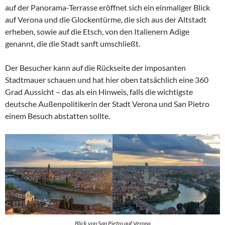
auf der Panorama-Terrasse eröffnet sich ein einmaliger Blick
auf Verona und die Glockentürme, die sich aus der Altstadt
erheben, sowie auf die Etsch, von den Italienern Adige
genannt, die die Stadt sanft umschließt.
Der Besucher kann auf die Rückseite der imposanten
Stadtmauer schauen und hat hier oben tatsächlich eine 360
Grad Aussicht – das als ein Hinweis, falls die wichtigste
deutsche Außenpolitikerin der Stadt Verona und San Pietro
einem Besuch abstatten sollte.
Blick von San Pietro auf Verona