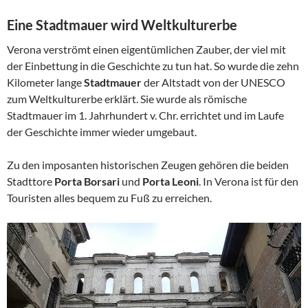
Eine Stadtmauer wird Weltkulturerbe
Verona verströmt einen eigentümlichen Zauber, der viel mit
der Einbettung in die Geschichte zu tun hat. So wurde die zehn
Kilometer lange
Stadtmauer
der Altstadt von der UNESCO
zum Weltkulturerbe erklärt. Sie wurde als römische
Stadtmauer im 1. Jahrhundert v. Chr. errichtet und im Laufe
der Geschichte immer wieder umgebaut.
Zu den imposanten historischen Zeugen gehören die beiden
Stadttore
Porta Borsari
und
Porta Leoni
. In Verona ist für den
Touristen alles bequem zu Fuß zu erreichen.