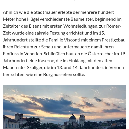
Ähnlich wie die Stadtmauer erlebte der mehrere hundert
Meter hohe Hügel verschiedenste Baumeister, beginnend im
Zeitalter des Eisens mit ersten Wohnsiedlungen, zur Römer-
Zeit wurde eine sakrale Festung errichtet und im 15.
Jahrhundert stellte die Familie Visconti mit einem Prestigebau
ihren Reichtum zur Schau und untermauerte damit ihren
Einfluss in Venetien. Schließlich bauten die Österreicher im 19.
Jahrhundert eine Kaserne, die im Einklang mit den alten
Mauern der Skaliger, die im 13. und 14. Jahrhundert in Verona
herrschten, wie eine Burg aussehen sollte.