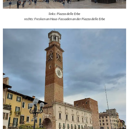
links: Piazza delle Erbe
rechts: Fresken an Haus-Fassaden an der Piazza delle Erbe