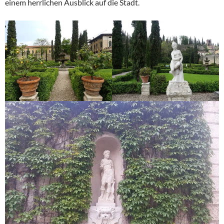
einem herrlichen Ausblick auf die Stadt.