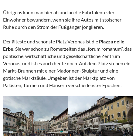
Übrigens kann man hier ab und an die Fahrtalente der
Einwohner bewundern, wenn sie ihre Autos mit stoischer
Ruhe durch den Strom der Fußgänger jonglieren.
Der älteste und schönste Platz Veronas ist die
Piazza delle
Erbe
. Sie war schon zu Römerzeiten das „forum romanum“, das
politische, wirtschaftliche und gesellschaftliche Zentrum
Veronas, und ist es auch heute noch. Auf dem Platz stehen ein
Markt-Brunnen mit einer Madonnen-Skulptur und eine
gotische Marktsäule. Umgeben ist der Marktplatz von
Palästen, Türmen und Häusern verschiedenster Epochen.