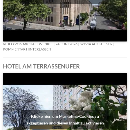
VIDEO VON MICHAEL WENKEL
24. JUNI 2026
SYLVIA ACKSTEINER
KOMMENTAR HINTERLASSEN
HOTEL AM TERRASSENUFER
Klicke hier, um Marketing-Cookies zu
akzeptieren und diesen Inhalt zu aktivieren