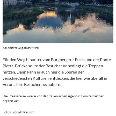
Abendstimmung an der Etsch
Für den Weg hinunter vom Burgberg zur Etsch und der Ponte
Pietra-Brücke sollte der Besucher unbedingt die Treppen
nutzen. Dann kann er auch hier die Spuren der
verschiedensten Kulturen entdecken, die hier wie überall in
Verona ihre Besucher bezaubern.
Die Pressereise wurde von der italienischen Agentur Comitelpartner
organisiert.
Fotos: Ronald Keusch