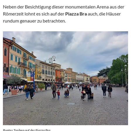
Neben der Besichtigung dieser monumentalen Arena aus der
Römerzeit lohnt es sich auf der
Piazza Bra
auch, die Häuser
rundum genauer zu betrachten.
Buntes Treiben auf der Piazza Bra