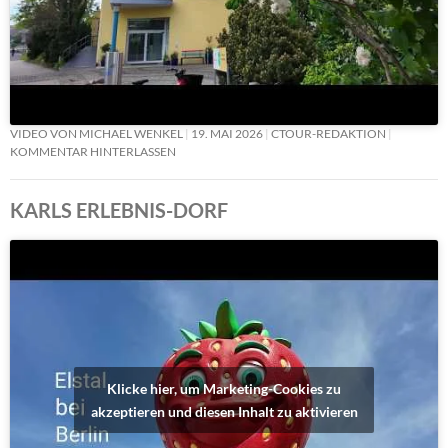
VIDEO VON MICHAEL WENKEL
19. MAI 2026
CTOUR-REDAKTION
KOMMENTAR HINTERLASSEN
KARLS ERLEBNIS-DORF
Klicke hier, um Marketing-Cookies zu
akzeptieren und diesen Inhalt zu aktivieren