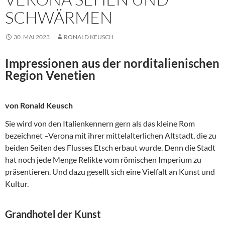
SCHWÄRMEN
30. MAI 2023
RONALD KEUSCH
Impressionen aus der norditalienischen
Region Venetien
von Ronald Keusch
Sie wird von den Italienkennern gern als das kleine Rom
bezeichnet –Verona mit ihrer mittelalterlichen Altstadt, die zu
beiden Seiten des Flusses Etsch erbaut wurde. Denn die Stadt
hat noch jede Menge Relikte vom römischen Imperium zu
präsentieren. Und dazu gesellt sich eine Vielfalt an Kunst und
Kultur.
Grandhotel der Kunst