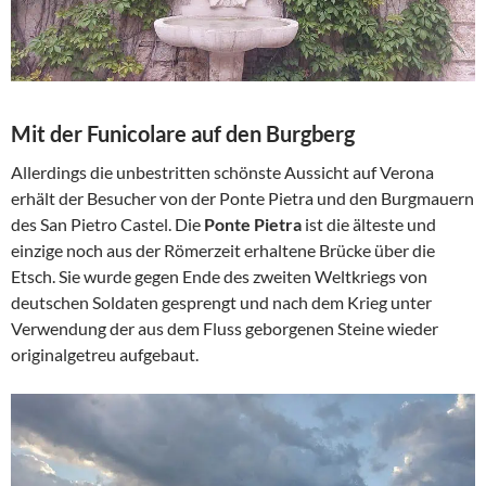
Mit der Funicolare auf den Burgberg
Allerdings die unbestritten schönste Aussicht auf Verona
erhält der Besucher von der Ponte Pietra und den Burgmauern
des San Pietro Castel. Die
Ponte Pietra
ist die älteste und
einzige noch aus der Römerzeit erhaltene Brücke über die
Etsch. Sie wurde gegen Ende des zweiten Weltkriegs von
deutschen Soldaten gesprengt und nach dem Krieg unter
Verwendung der aus dem Fluss geborgenen Steine wieder
originalgetreu aufgebaut.