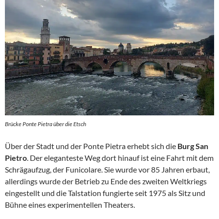
Brücke Ponte Pietra über die Etsch
Über der Stadt und der Ponte Pietra erhebt sich die
Burg San
Pietro
. Der eleganteste Weg dort hinauf ist eine Fahrt mit dem
Schrägaufzug, der Funicolare. Sie wurde vor 85 Jahren erbaut,
allerdings wurde der Betrieb zu Ende des zweiten Weltkriegs
eingestellt und die Talstation fungierte seit 1975 als Sitz und
Bühne eines experimentellen Theaters.