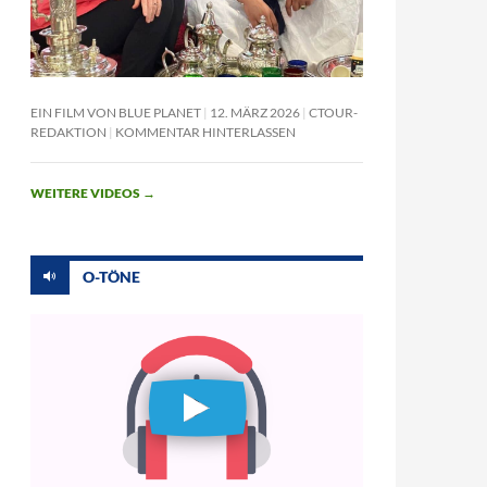
EIN FILM VON BLUE PLANET
12. MÄRZ 2026
CTOUR-
REDAKTION
KOMMENTAR HINTERLASSEN
WEITERE VIDEOS
→
O-TÖNE