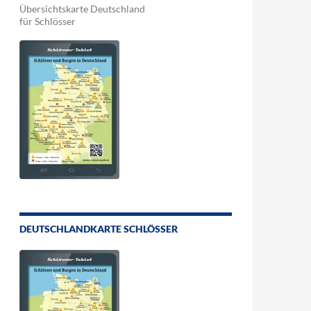
Übersichtskarte Deutschland
für Schlösser
DEUTSCHLANDKARTE SCHLÖSSER