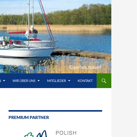
N
WIR ÜBER UNS
MITGLIEDER
KONTAKT
PREMIUM PARTNER