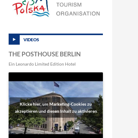
VIDEOS
THE POSTHOUSE BERLIN
Ein Leonardo Limited Edition Hotel
Klicke hier, um Marketing-Cookies zu
akzeptieren und diesen Inhalt zu aktivieren