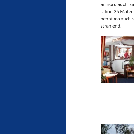
an Bord auch: sa
schon 25 Mal zu
hennt ma auch s
strahlend.