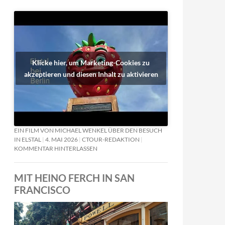
Klicke hier, um Marketing-Cookies zu
akzeptieren und diesen Inhalt zu aktivieren
EIN FILM VON MICHAEL WENKEL ÜBER DEN BESUCH
IN ELSTAL
4. MAI 2026
CTOUR-REDAKTION
KOMMENTAR HINTERLASSEN
MIT HEINO FERCH IN SAN
FRANCISCO