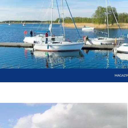
MAGAZI