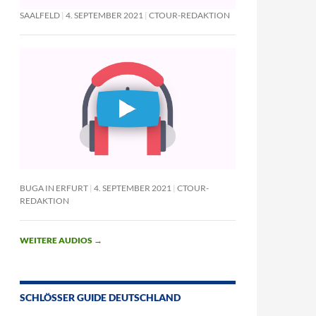
SAALFELD
4. SEPTEMBER 2021
CTOUR-REDAKTION
BUGA IN ERFURT
4. SEPTEMBER 2021
CTOUR-
REDAKTION
WEITERE AUDIOS
→
SCHLÖSSER GUIDE DEUTSCHLAND