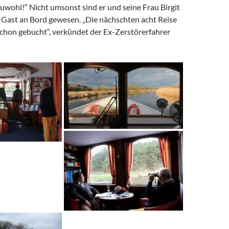
uwohl!“ Nicht umsonst sind er und seine Frau Birgit
 Gast an Bord gewesen. „Die nächschten acht Reise
chon gebucht“, verkündet der Ex-Zerstörerfahrer