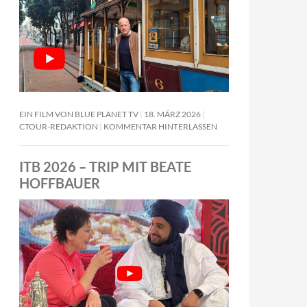
EIN FILM VON BLUE PLANET TV
18. MÄRZ 2026
CTOUR-REDAKTION
KOMMENTAR HINTERLASSEN
ITB 2026 – TRIP MIT BEATE
HOFFBAUER