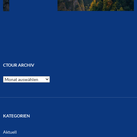
CTOUR ARCHIV
CTOUR
Archiv
KATEGORIEN
Aktuell