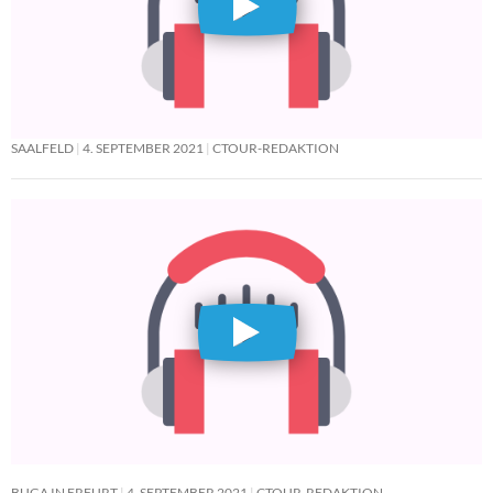
SAALFELD
4. SEPTEMBER 2021
CTOUR-REDAKTION
BUGA IN ERFURT
4. SEPTEMBER 2021
CTOUR-REDAKTION