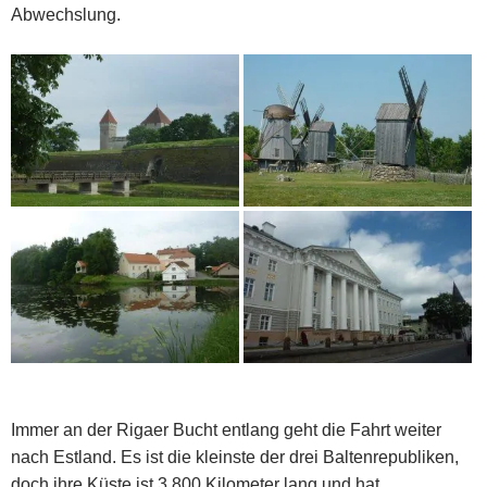
Abwechslung.
Immer an der Rigaer Bucht entlang geht die Fahrt weiter
nach Estland. Es ist die kleinste der drei Baltenrepubliken,
doch ihre Küste ist 3.800 Kilometer lang und hat