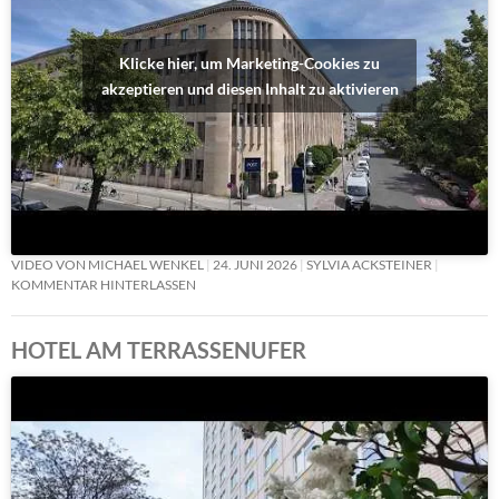
Klicke hier, um Marketing-Cookies zu
akzeptieren und diesen Inhalt zu aktivieren
VIDEO VON MICHAEL WENKEL
24. JUNI 2026
SYLVIA ACKSTEINER
KOMMENTAR HINTERLASSEN
HOTEL AM TERRASSENUFER