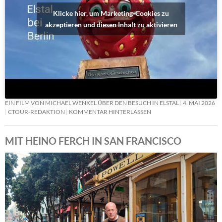
Klicke hier, um Marketing-Cookies zu
akzeptieren und diesen Inhalt zu aktivieren
EIN FILM VON MICHAEL WENKEL ÜBER DEN BESUCH IN ELSTAL
4. MAI 2026
CTOUR-REDAKTION
KOMMENTAR HINTERLASSEN
MIT HEINO FERCH IN SAN FRANCISCO