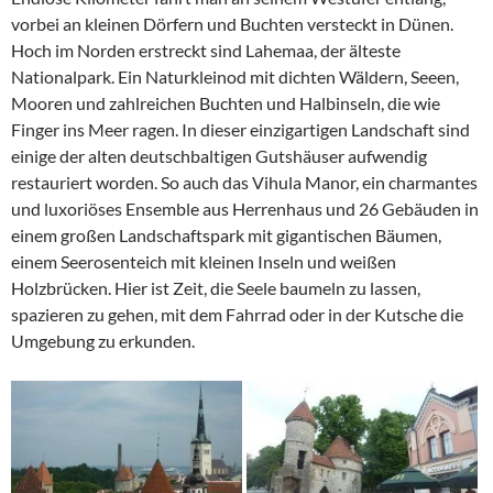
vorbei an kleinen Dörfern und Buchten versteckt in Dünen.
Hoch im Norden erstreckt sind Lahemaa, der älteste
Nationalpark. Ein Naturkleinod mit dichten Wäldern, Seeen,
Mooren und zahlreichen Buchten und Halbinseln, die wie
Finger ins Meer ragen. In dieser einzigartigen Landschaft sind
einige der alten deutschbaltigen Gutshäuser aufwendig
restauriert worden. So auch das Vihula Manor, ein charmantes
und luxoriöses Ensemble aus Herrenhaus und 26 Gebäuden in
einem großen Landschaftspark mit gigantischen Bäumen,
einem Seerosenteich mit kleinen Inseln und weißen
Holzbrücken. Hier ist Zeit, die Seele baumeln zu lassen,
spazieren zu gehen, mit dem Fahrrad oder in der Kutsche die
Umgebung zu erkunden.