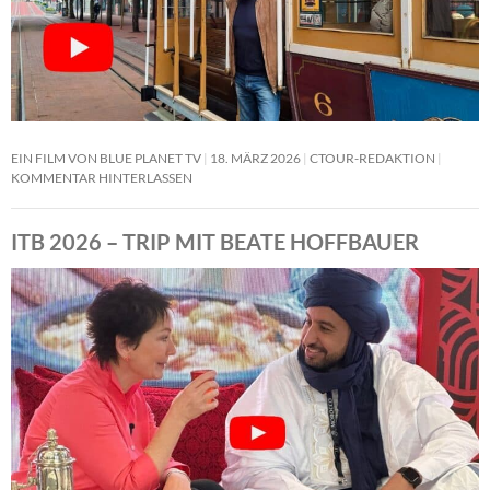
EIN FILM VON BLUE PLANET TV
18. MÄRZ 2026
CTOUR-REDAKTION
KOMMENTAR HINTERLASSEN
ITB 2026 – TRIP MIT BEATE HOFFBAUER