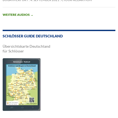
WEITERE AUDIOS
→
SCHLÖSSER GUIDE DEUTSCHLAND
Übersichtskarte Deutschland
für Schlösser