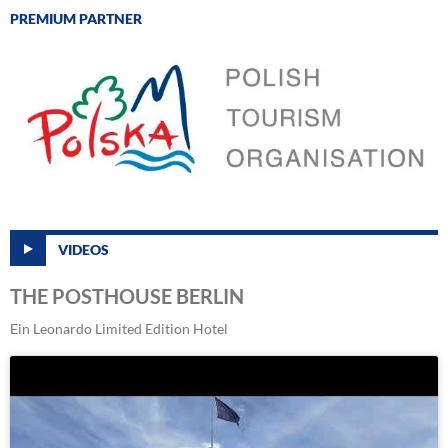
PREMIUM PARTNER
VIDEOS
THE POSTHOUSE BERLIN
Ein Leonardo Limited Edition Hotel