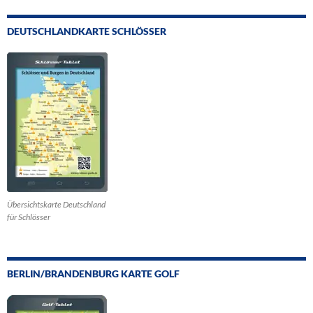
DEUTSCHLANDKARTE SCHLÖSSER
Übersichtskarte Deutschland
für Schlösser
BERLIN/BRANDENBURG KARTE GOLF