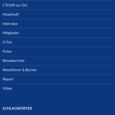
CTOUR vor Ort
Hoteltreff
Interview
Mitglieder
O-Ton
Polen
Reiseberichte
Reiseführer & Bücher
Report
Video
SCHLAGWÖRTER