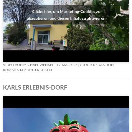
Klicke hier, um Marketing-Cookies zu
akzeptieren und diesen Inhalt zu aktivieren
VIDEO VON MICHAEL WENKEL
19. MAI 2026
CTOUR-REDAKTION
KOMMENTAR HINTERLASSEN
KARLS ERLEBNIS-DORF