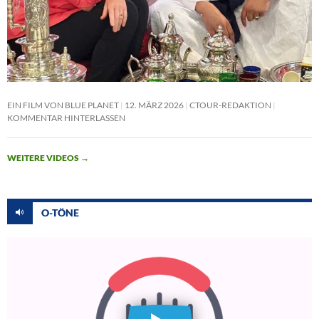
EIN FILM VON BLUE PLANET
12. MÄRZ 2026
CTOUR-REDAKTION
KOMMENTAR HINTERLASSEN
WEITERE VIDEOS
→
O-TÖNE