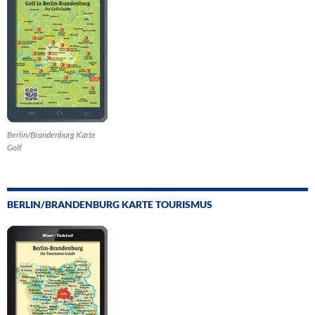
Berlin/Brandenburg Karte
Golf
BERLIN/BRANDENBURG KARTE TOURISMUS