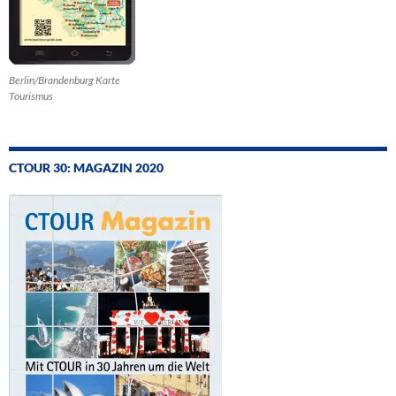
Berlin/Brandenburg Karte
Tourismus
CTOUR 30: MAGAZIN 2020