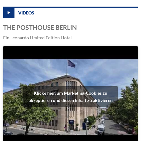
VIDEOS
THE POSTHOUSE BERLIN
Ein Leonardo Limited Edition Hotel
Klicke hier, um Marketing-Cookies zu
akzeptieren und diesen Inhalt zu aktivieren