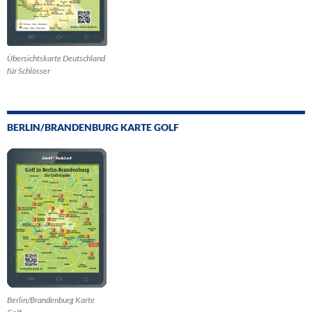
Übersichtskarte Deutschland
für Schlösser
BERLIN/BRANDENBURG KARTE GOLF
Berlin/Brandenburg Karte