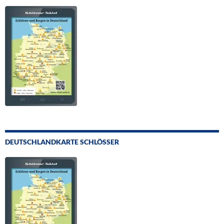
DEUTSCHLANDKARTE SCHLÖSSER