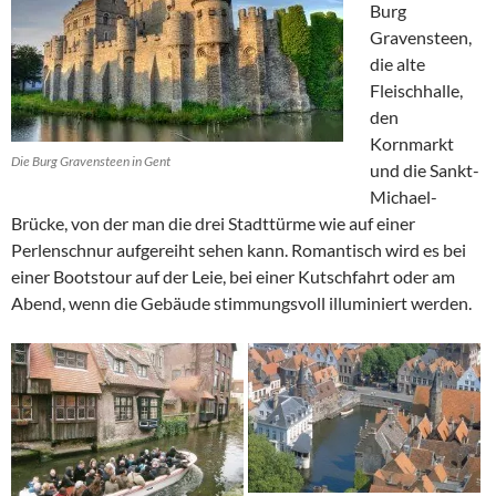
Burg
Gravensteen,
die alte
Fleischhalle,
den
Kornmarkt
Die Burg Gravensteen in Gent
und die Sankt-
Michael-
Brücke, von der man die drei Stadttürme wie auf einer
Perlenschnur aufgereiht sehen kann. Romantisch wird es bei
einer Bootstour auf der Leie, bei einer Kutschfahrt oder am
Abend, wenn die Gebäude stimmungsvoll illuminiert werden.