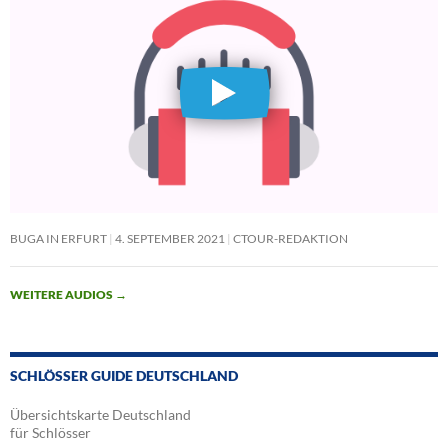
BUGA IN ERFURT
4. SEPTEMBER 2021
CTOUR-REDAKTION
WEITERE AUDIOS
→
SCHLÖSSER GUIDE DEUTSCHLAND
Übersichtskarte Deutschland
für Schlösser