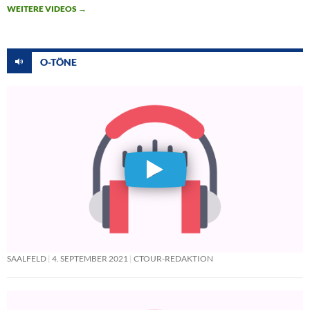
WEITERE VIDEOS
→
O-TÖNE
SAALFELD
4. SEPTEMBER 2021
CTOUR-REDAKTION