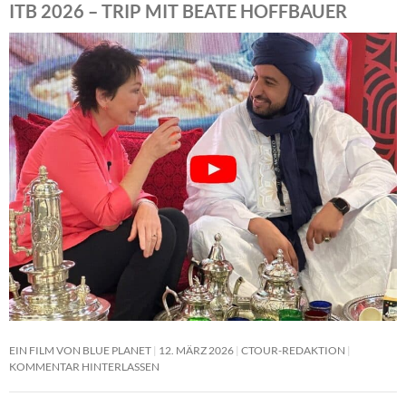
ITB 2026 – TRIP MIT BEATE HOFFBAUER
EIN FILM VON BLUE PLANET
12. MÄRZ 2026
CTOUR-REDAKTION
KOMMENTAR HINTERLASSEN