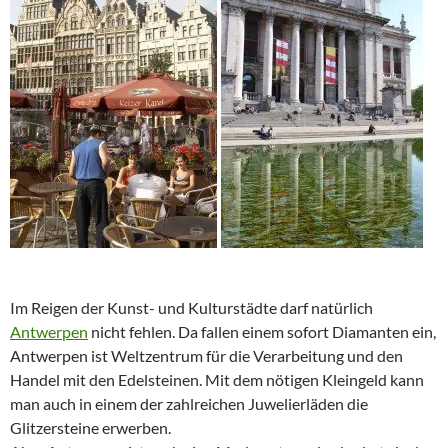
Im Reigen der Kunst- und Kulturstädte darf natürlich
Antwerpen
nicht fehlen. Da fallen einem sofort Diamanten ein,
Antwerpen ist Weltzentrum für die Verarbeitung und den
Handel mit den Edelsteinen. Mit dem nötigen Kleingeld kann
man auch in einem der zahlreichen Juwelierläden die
Glitzersteine erwerben.