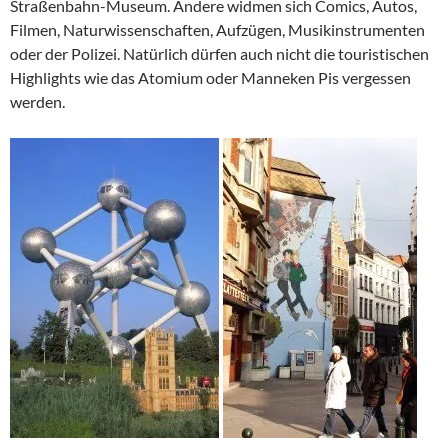
Straßenbahn-Museum. Andere widmen sich Comics, Autos,
Filmen, Naturwissenschaften, Aufzügen, Musikinstrumenten
oder der Polizei. Natürlich dürfen auch nicht die touristischen
Highlights wie das Atomium oder Manneken Pis vergessen
werden.