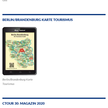
Golf
BERLIN/BRANDENBURG KARTE TOURISMUS
Berlin/Brandenburg Karte
Tourismus
CTOUR 30: MAGAZIN 2020