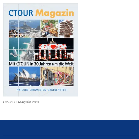
Ctour 30: Magazin 2020