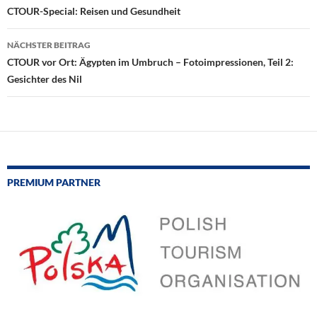
CTOUR-Special: Reisen und Gesundheit
NÄCHSTER BEITRAG
CTOUR vor Ort: Ägypten im Umbruch – Fotoimpressionen, Teil 2:
Gesichter des Nil
PREMIUM PARTNER