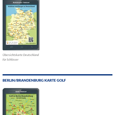
Übersichtskarte Deutschland
für Schlösser
BERLIN/BRANDENBURG KARTE GOLF