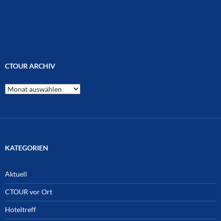
CTOUR ARCHIV
CTOUR
Archiv
KATEGORIEN
Aktuell
CTOUR vor Ort
Hoteltreff