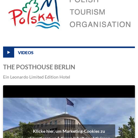
VIDEOS
THE POSTHOUSE BERLIN
Ein Leonardo Limited Edition Hotel
Klicke hier, um Marketing-Cookies zu