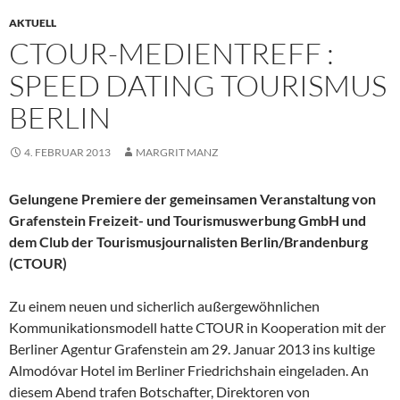
AKTUELL
CTOUR-MEDIENTREFF :
SPEED DATING TOURISMUS
BERLIN
4. FEBRUAR 2013
MARGRIT MANZ
Gelungene Premiere der gemeinsamen Veranstaltung von
Grafenstein Freizeit- und Tourismuswerbung GmbH und
dem Club der Tourismusjournalisten Berlin/Brandenburg
(CTOUR)
Zu einem neuen und sicherlich außergewöhnlichen
Kommunikationsmodell hatte CTOUR in Kooperation mit der
Berliner Agentur Grafenstein am 29. Januar 2013 ins kultige
Almodóvar Hotel im Berliner Friedrichshain eingeladen. An
diesem Abend trafen Botschafter, Direktoren von