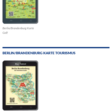
Berlin/Brandenburg Karte
Golf
BERLIN/BRANDENBURG KARTE TOURISMUS