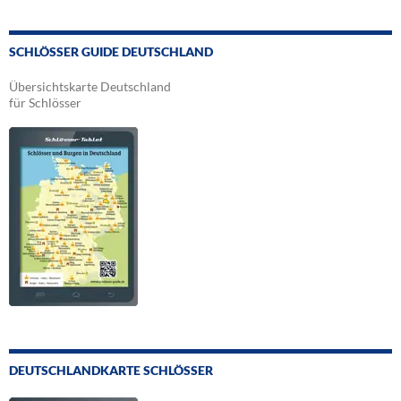
SCHLÖSSER GUIDE DEUTSCHLAND
Übersichtskarte Deutschland
für Schlösser
DEUTSCHLANDKARTE SCHLÖSSER