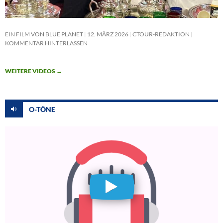
EIN FILM VON BLUE PLANET
12. MÄRZ 2026
CTOUR-REDAKTION
KOMMENTAR HINTERLASSEN
WEITERE VIDEOS
→
O-TÖNE