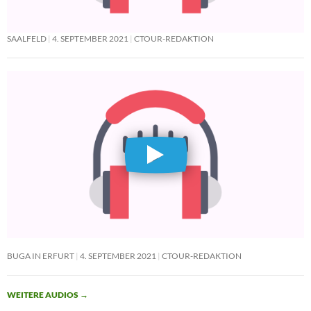
SAALFELD
4. SEPTEMBER 2021
CTOUR-REDAKTION
BUGA IN ERFURT
4. SEPTEMBER 2021
CTOUR-REDAKTION
WEITERE AUDIOS
→