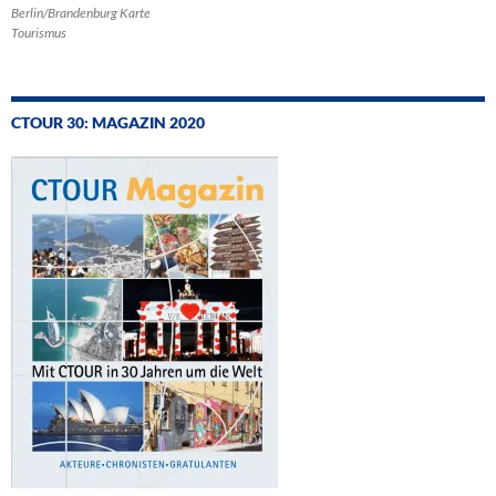
Berlin/Brandenburg Karte
Tourismus
CTOUR 30: MAGAZIN 2020