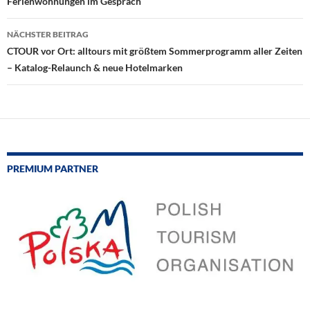
Ferienwohnungen im Gespräch
NÄCHSTER BEITRAG
CTOUR vor Ort: alltours mit größtem Sommerprogramm aller Zeiten
– Katalog-Relaunch & neue Hotelmarken
PREMIUM PARTNER