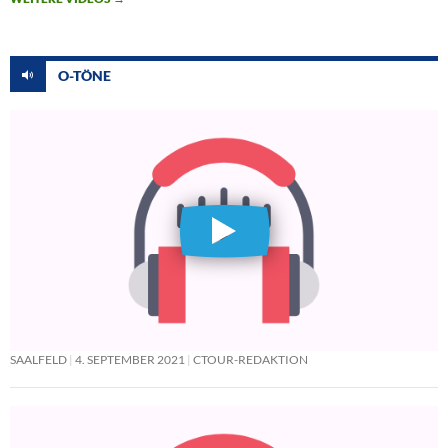
O-TÖNE
SAALFELD
4. SEPTEMBER 2021
CTOUR-REDAKTION