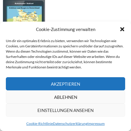
Cookie-Zustimmung verwalten
Um dir ein optimales Erlebnis zu bieten, verwenden wir Technologien wie
Cookies, um Geräteinformationen zu speichern und/oder darauf zuzugreifen.
Wenn du diesen Technologien zustimmst, können wir Daten wie das
Surfverhalten oder eindeutige IDs auf dieser Website verarbeiten. Wenn du
deine Zustimmung nicht erteilst oder zurückziehst, können bestimmte
Merkmale und Funktionen beeinträchtigt werden.
DEUTSCHLANDKARTE SCHLÖSSER
AKZEPTIEREN
ABLEHNEN
EINSTELLUNGEN ANSEHEN
Cookie-Richtlinie
Datenschutzerklärung
Impressum