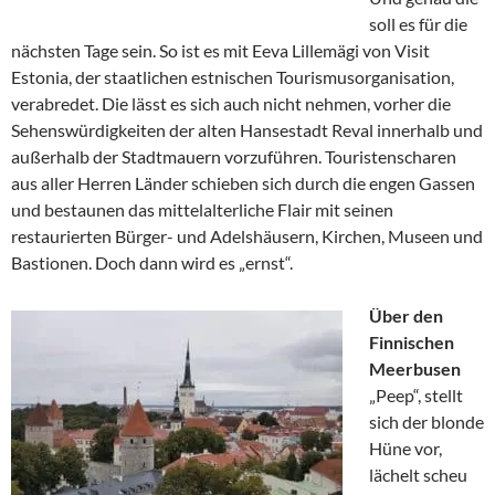
soll es für die
nächsten Tage sein. So ist es mit Eeva Lillemägi von Visit
Estonia, der staatlichen estnischen Tourismusorganisation,
verabredet. Die lässt es sich auch nicht nehmen, vorher die
Sehenswürdigkeiten der alten Hansestadt Reval innerhalb und
außerhalb der Stadtmauern vorzuführen. Touristenscharen
aus aller Herren Länder schieben sich durch die engen Gassen
und bestaunen das mittelalterliche Flair mit seinen
restaurierten Bürger- und Adelshäusern, Kirchen, Museen und
Bastionen. Doch dann wird es „ernst“.
Über den
Finnischen
Meerbusen
„Peep“, stellt
sich der blonde
Hüne vor,
lächelt scheu