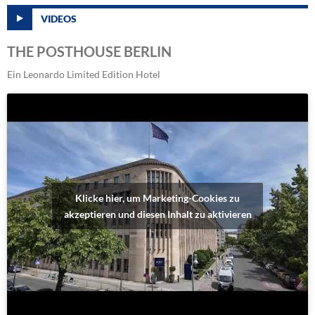
VIDEOS
THE POSTHOUSE BERLIN
Ein Leonardo Limited Edition Hotel
Klicke hier, um Marketing-Cookies zu
akzeptieren und diesen Inhalt zu aktivieren