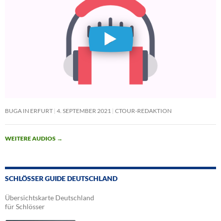
BUGA IN ERFURT
4. SEPTEMBER 2021
CTOUR-REDAKTION
WEITERE AUDIOS
→
SCHLÖSSER GUIDE DEUTSCHLAND
Übersichtskarte Deutschland
für Schlösser