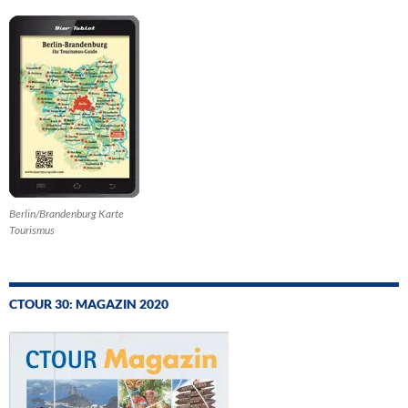
Berlin/Brandenburg Karte
Tourismus
CTOUR 30: MAGAZIN 2020