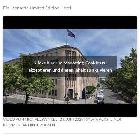
Ein Leonardo Limited Edition Hotel
Klicke hier, um Marketing-Cookies zu
akzeptieren und diesen Inhalt zu aktivieren
VIDEO VON MICHAEL WENKEL
24. JUNI 2026
SYLVIA ACKSTEINER
KOMMENTAR HINTERLASSEN