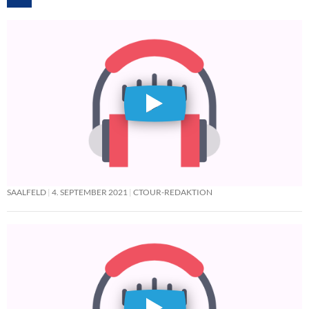
SAALFELD
4. SEPTEMBER 2021
CTOUR-REDAKTION