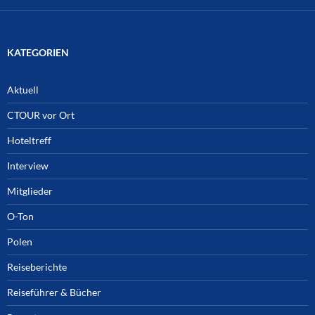
KATEGORIEN
Aktuell
CTOUR vor Ort
Hoteltreff
Interview
Mitglieder
O-Ton
Polen
Reiseberichte
Reiseführer & Bücher