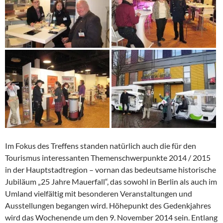
Im Fokus des Treffens standen natürlich auch die für den
Tourismus interessanten Themenschwerpunkte 2014 / 2015
in der Hauptstadtregion – vornan das bedeutsame historische
Jubiläum „25 Jahre Mauerfall“, das sowohl in Berlin als auch im
Umland vielfältig mit besonderen Veranstaltungen und
Ausstellungen begangen wird. Höhepunkt des Gedenkjahres
wird das Wochenende um den 9. November 2014 sein. Entlang