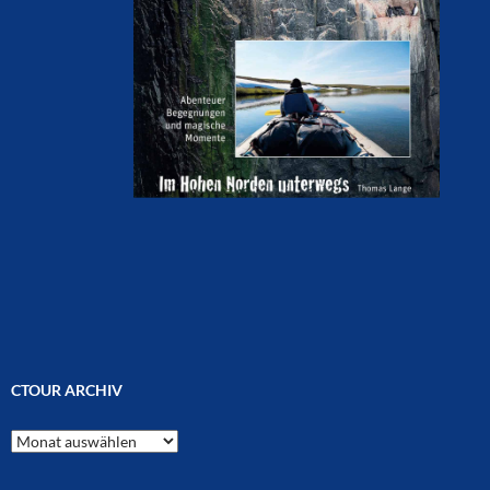
CTOUR ARCHIV
CTOUR
Archiv