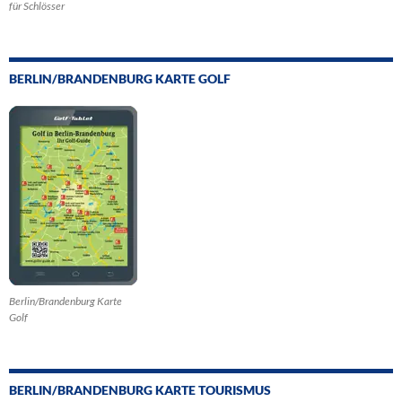
für Schlösser
BERLIN/BRANDENBURG KARTE GOLF
Berlin/Brandenburg Karte
Golf
BERLIN/BRANDENBURG KARTE TOURISMUS