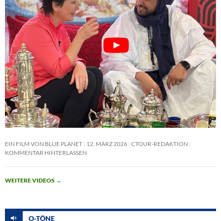
EIN FILM VON BLUE PLANET
12. MÄRZ 2026
CTOUR-REDAKTION
KOMMENTAR HINTERLASSEN
WEITERE VIDEOS
→
O-TÖNE