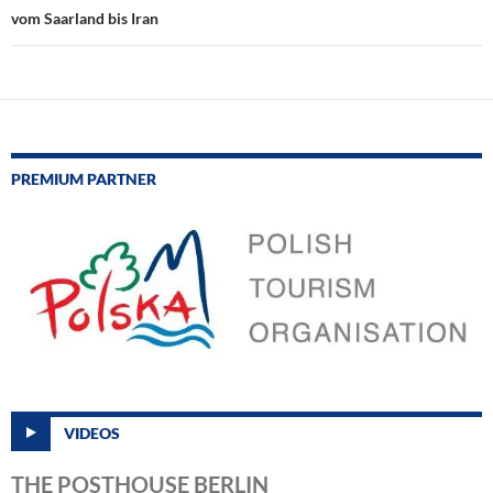
vom Saarland bis Iran
PREMIUM PARTNER
VIDEOS
THE POSTHOUSE BERLIN