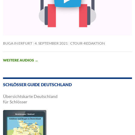
BUGA IN ERFURT
4. SEPTEMBER 2021
CTOUR-REDAKTION
WEITERE AUDIOS
→
SCHLÖSSER GUIDE DEUTSCHLAND
Übersichtskarte Deutschland
für Schlösser