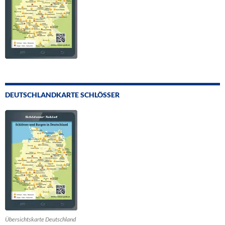
DEUTSCHLANDKARTE SCHLÖSSER
Übersichtskarte Deutschland