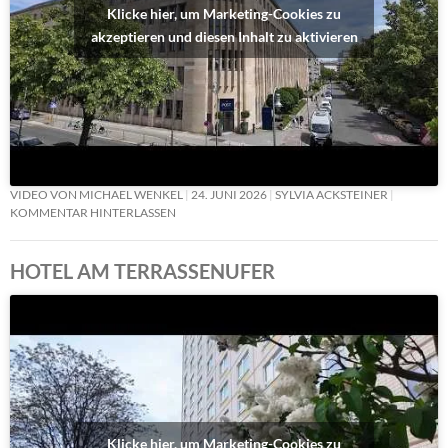
Klicke hier, um Marketing-Cookies zu
akzeptieren und diesen Inhalt zu aktivieren
VIDEO VON MICHAEL WENKEL
24. JUNI 2026
SYLVIA ACKSTEINER
KOMMENTAR HINTERLASSEN
HOTEL AM TERRASSENUFER
Klicke hier, um Marketing-Cookies zu