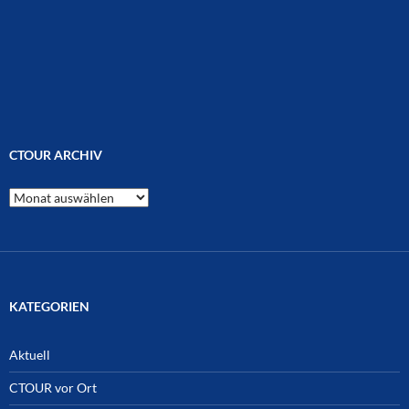
CTOUR ARCHIV
CTOUR
Archiv
KATEGORIEN
Aktuell
CTOUR vor Ort