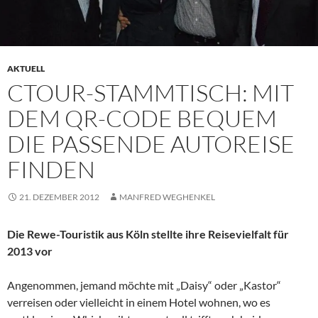
AKTUELL
CTOUR-STAMMTISCH: MIT
DEM QR-CODE BEQUEM
DIE PASSENDE AUTOREISE
FINDEN
21. DEZEMBER 2012
MANFRED WEGHENKEL
Die Rewe-Touristik aus Köln stellte ihre Reisevielfalt für
2013 vor
Angenommen, jemand möchte mit „Daisy“ oder „Kastor“
verreisen oder vielleicht in einem Hotel wohnen, wo es