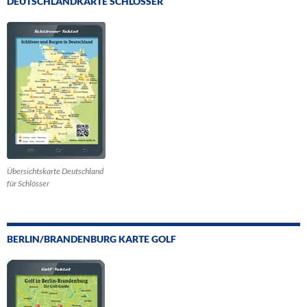
DEUTSCHLANDKARTE SCHLÖSSER
Übersichtskarte Deutschland
für Schlösser
BERLIN/BRANDENBURG KARTE GOLF