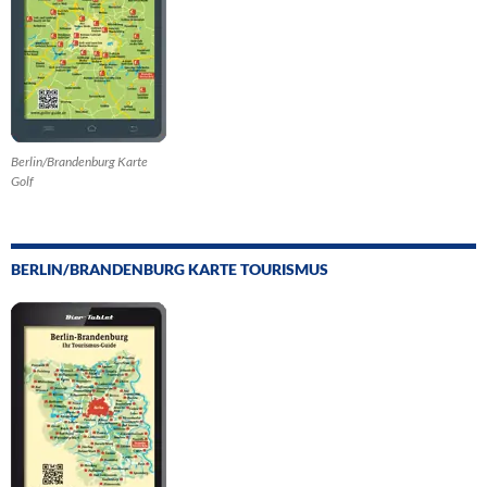
Berlin/Brandenburg Karte
Golf
BERLIN/BRANDENBURG KARTE TOURISMUS