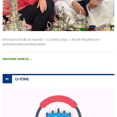
EIN FILM VON BLUE PLANET
12. MÄRZ 2026
CTOUR-REDAKTION
KOMMENTAR HINTERLASSEN
WEITERE VIDEOS
→
O-TÖNE