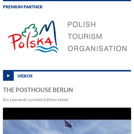
PREMIUM PARTNER
VIDEOS
THE POSTHOUSE BERLIN
Ein Leonardo Limited Edition Hotel