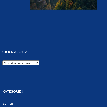
CTOUR ARCHIV
CTOUR
Archiv
KATEGORIEN
Aktuell