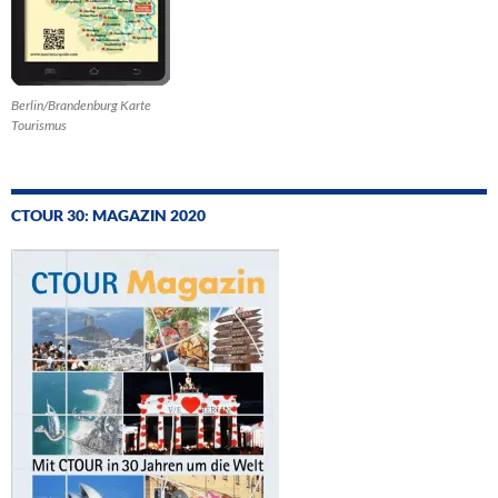
Berlin/Brandenburg Karte
Tourismus
CTOUR 30: MAGAZIN 2020