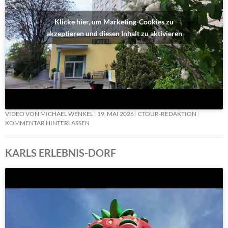
Klicke hier, um Marketing-Cookies zu
akzeptieren und diesen Inhalt zu aktivieren
VIDEO VON MICHAEL WENKEL
19. MAI 2026
CTOUR-REDAKTION
KOMMENTAR HINTERLASSEN
KARLS ERLEBNIS-DORF