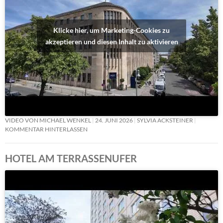
Klicke hier, um Marketing-Cookies zu
akzeptieren und diesen Inhalt zu aktivieren
VIDEO VON MICHAEL WENKEL
24. JUNI 2026
SYLVIA ACKSTEINER
KOMMENTAR HINTERLASSEN
HOTEL AM TERRASSENUFER