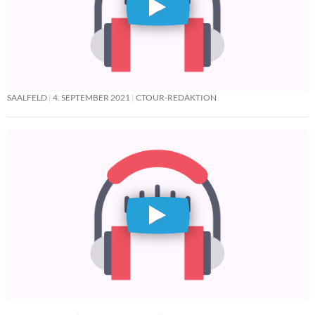
SAALFELD
4. SEPTEMBER 2021
CTOUR-REDAKTION