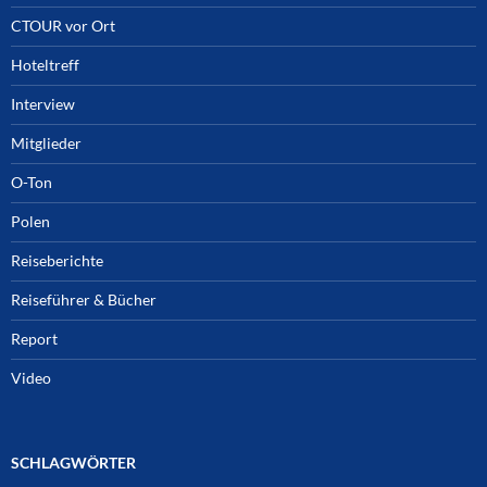
CTOUR vor Ort
Hoteltreff
Interview
Mitglieder
O-Ton
Polen
Reiseberichte
Reiseführer & Bücher
Report
Video
SCHLAGWÖRTER