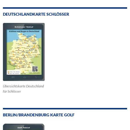
DEUTSCHLANDKARTE SCHLÖSSER
Übersichtskarte Deutschland
für Schlösser
BERLIN/BRANDENBURG KARTE GOLF