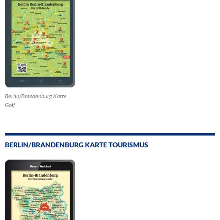
Berlin/Brandenburg Karte
Golf
BERLIN/BRANDENBURG KARTE TOURISMUS