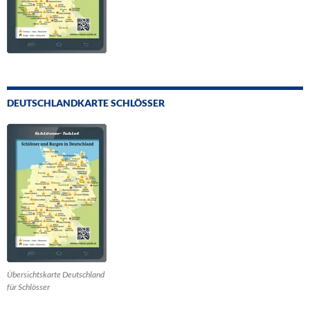
DEUTSCHLANDKARTE SCHLÖSSER
Übersichtskarte Deutschland
für Schlösser