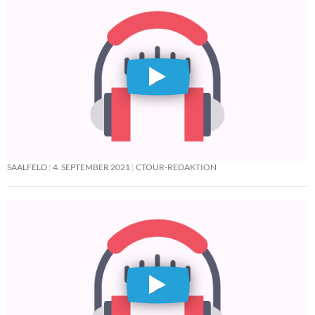
SAALFELD
4. SEPTEMBER 2021
CTOUR-REDAKTION