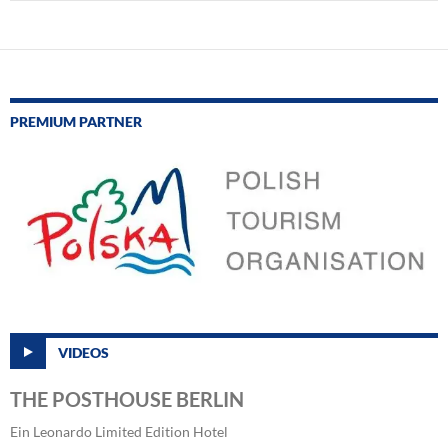
PREMIUM PARTNER
VIDEOS
THE POSTHOUSE BERLIN
Ein Leonardo Limited Edition Hotel