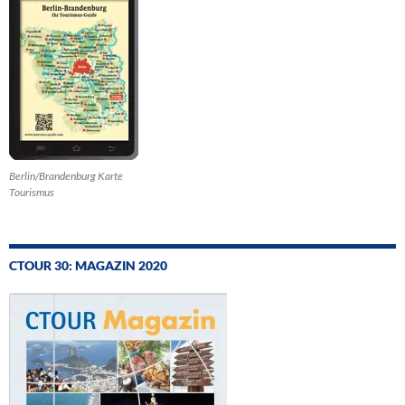
Berlin/Brandenburg Karte
Tourismus
CTOUR 30: MAGAZIN 2020