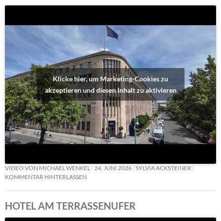
Klicke hier, um Marketing-Cookies zu
akzeptieren und diesen Inhalt zu aktivieren
VIDEO VON MICHAEL WENKEL
24. JUNI 2026
SYLVIA ACKSTEINER
KOMMENTAR HINTERLASSEN
HOTEL AM TERRASSENUFER