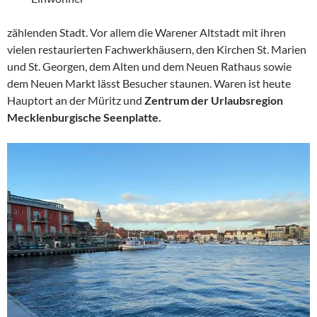
zählenden Stadt. Vor allem die Warener Altstadt mit ihren
vielen restaurierten Fachwerkhäusern, den Kirchen St. Marien
und St. Georgen, dem Alten und dem Neuen Rathaus sowie
dem Neuen Markt lässt Besucher staunen. Waren ist heute
Hauptort an der Müritz und
Zentrum der Urlaubsregion
Mecklenburgische Seenplatte.