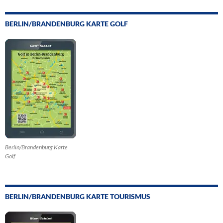
BERLIN/BRANDENBURG KARTE GOLF
Berlin/Brandenburg Karte
Golf
BERLIN/BRANDENBURG KARTE TOURISMUS