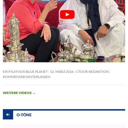
EIN FILM VON BLUE PLANET
12. MÄRZ 2026
CTOUR-REDAKTION
KOMMENTAR HINTERLASSEN
WEITERE VIDEOS
→
O-TÖNE