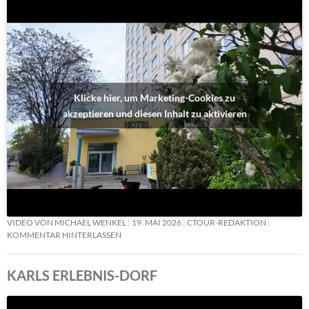
Klicke hier, um Marketing-Cookies zu
akzeptieren und diesen Inhalt zu aktivieren
VIDEO VON MICHAEL WENKEL
19. MAI 2026
CTOUR-REDAKTION
KOMMENTAR HINTERLASSEN
KARLS ERLEBNIS-DORF