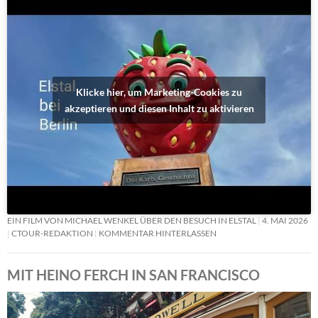
Klicke hier, um Marketing-Cookies zu
akzeptieren und diesen Inhalt zu aktivieren
EIN FILM VON MICHAEL WENKEL ÜBER DEN BESUCH IN ELSTAL
4. MAI 2026
CTOUR-REDAKTION
KOMMENTAR HINTERLASSEN
MIT HEINO FERCH IN SAN FRANCISCO