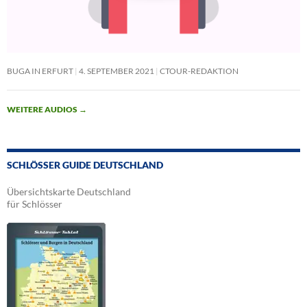
BUGA IN ERFURT
4. SEPTEMBER 2021
CTOUR-REDAKTION
WEITERE AUDIOS
→
SCHLÖSSER GUIDE DEUTSCHLAND
Übersichtskarte Deutschland
für Schlösser