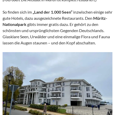
So finden sich im
„Land der 1.000 Seen“
inzwischen einige sehr
gute Hotels, dazu ausgezeichnete Restaurants. Den
Müritz-
Nationalpark
gibts immer gratis dazu. Er gehört zu den
schönsten und ursprünglichsten Gegenden Deutschlands.
Glasklare Seen, Urwälder und eine einmalige Flora und Fauna
lassen die Augen staunen – und den Kopf abschalten.