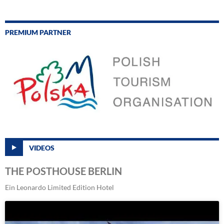
PREMIUM PARTNER
VIDEOS
THE POSTHOUSE BERLIN
Ein Leonardo Limited Edition Hotel