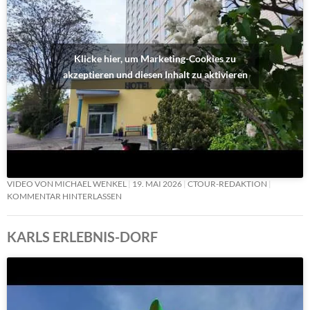
Klicke hier, um Marketing-Cookies zu
akzeptieren und diesen Inhalt zu aktivieren
VIDEO VON MICHAEL WENKEL
19. MAI 2026
CTOUR-REDAKTION
KOMMENTAR HINTERLASSEN
KARLS ERLEBNIS-DORF