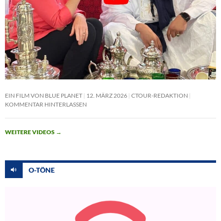
EIN FILM VON BLUE PLANET
12. MÄRZ 2026
CTOUR-REDAKTION
KOMMENTAR HINTERLASSEN
WEITERE VIDEOS
→
O-TÖNE