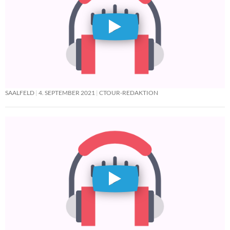
SAALFELD
4. SEPTEMBER 2021
CTOUR-REDAKTION