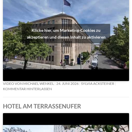
Klicke hier, um Marketing-Cookies zu
akzeptieren und diesen Inhalt zu aktivieren
VIDEO VON MICHAEL WENKEL
24. JUNI 2026
SYLVIA ACKSTEINER
KOMMENTAR HINTERLASSEN
HOTEL AM TERRASSENUFER