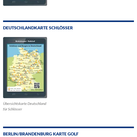
DEUTSCHLANDKARTE SCHLÖSSER
Übersichtskarte Deutschland
für Schlösser
BERLIN/BRANDENBURG KARTE GOLF