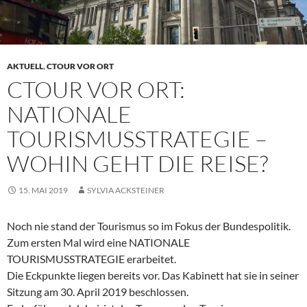
AKTUELL
,
CTOUR VOR ORT
CTOUR VOR ORT:
NATIONALE
TOURISMUSSTRATEGIE –
WOHIN GEHT DIE REISE?
15. MAI 2019
SYLVIA ACKSTEINER
Noch nie stand der Tourismus so im Fokus der Bundespolitik.
Zum ersten Mal wird eine NATIONALE
TOURISMUSSTRATEGIE erarbeitet.
Die Eckpunkte liegen bereits vor. Das Kabinett hat sie in seiner
Sitzung am 30. April 2019 beschlossen.