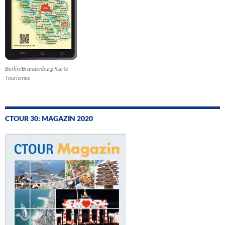
Berlin/Brandenburg Karte
Tourismus
CTOUR 30: MAGAZIN 2020