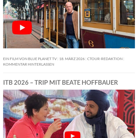
EIN FILM VON BLUE PLANET TV
18. MÄRZ 2026
CTOUR-REDAKTION
KOMMENTAR HINTERLASSEN
ITB 2026 – TRIP MIT BEATE HOFFBAUER