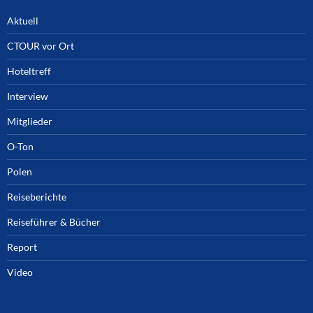
Aktuell
CTOUR vor Ort
Hoteltreff
Interview
Mitglieder
O-Ton
Polen
Reiseberichte
Reiseführer & Bücher
Report
Video