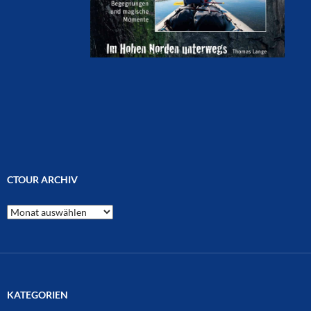
CTOUR ARCHIV
CTOUR
Archiv
KATEGORIEN