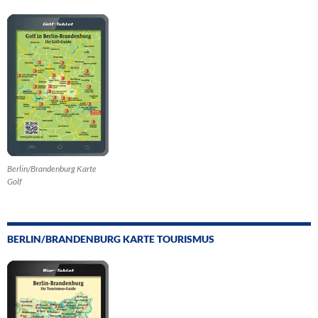
Berlin/Brandenburg Karte
Golf
BERLIN/BRANDENBURG KARTE TOURISMUS