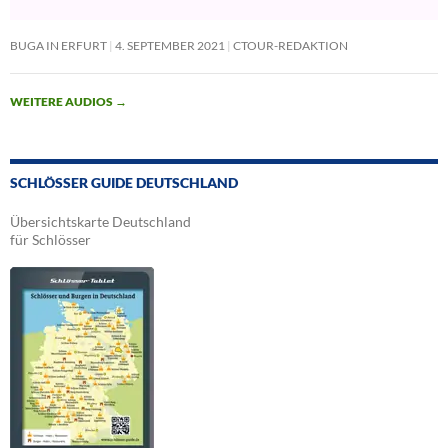
BUGA IN ERFURT
4. SEPTEMBER 2021
CTOUR-REDAKTION
WEITERE AUDIOS
→
SCHLÖSSER GUIDE DEUTSCHLAND
Übersichtskarte Deutschland
für Schlösser