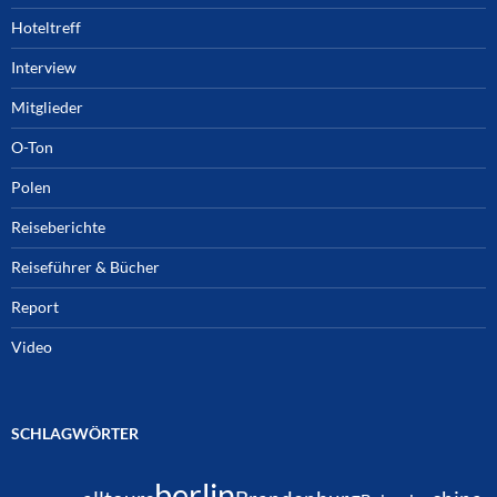
Hoteltreff
Interview
Mitglieder
O-Ton
Polen
Reiseberichte
Reiseführer & Bücher
Report
Video
SCHLAGWÖRTER
berlin