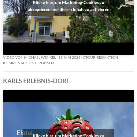
Klicke hier, um Marketing-Cookies zu
akzeptieren und diesen Inhalt zu aktivieren
VIDEO VON MICHAEL WENKEL
19. MAI 2026
CTOUR-REDAKTION
KOMMENTAR HINTERLASSEN
KARLS ERLEBNIS-DORF
Klicke hier, um Marketing-Cookies zu