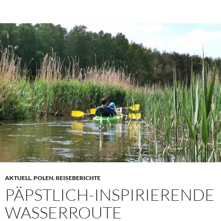
AKTUELL
,
POLEN
,
REISEBERICHTE
PÄPSTLICH-INSPIRIERENDE
WASSERROUTE