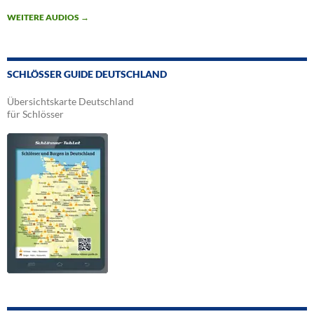
WEITERE AUDIOS
→
SCHLÖSSER GUIDE DEUTSCHLAND
Übersichtskarte Deutschland
für Schlösser