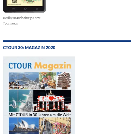
Berlin/Brandenburg Karte
Tourismus
CTOUR 30: MAGAZIN 2020