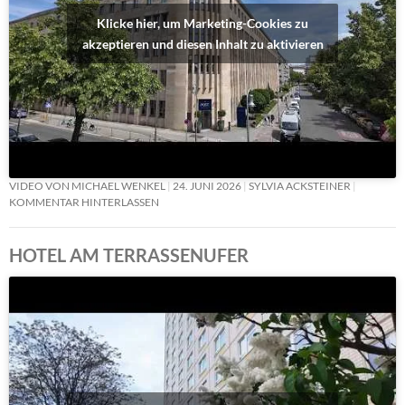
Klicke hier, um Marketing-Cookies zu
akzeptieren und diesen Inhalt zu aktivieren
VIDEO VON MICHAEL WENKEL
24. JUNI 2026
SYLVIA ACKSTEINER
KOMMENTAR HINTERLASSEN
HOTEL AM TERRASSENUFER