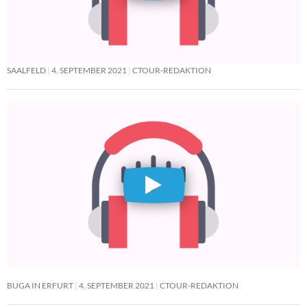
SAALFELD
4. SEPTEMBER 2021
CTOUR-REDAKTION
BUGA IN ERFURT
4. SEPTEMBER 2021
CTOUR-REDAKTION