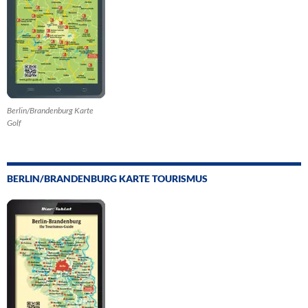
Berlin/Brandenburg Karte
Golf
BERLIN/BRANDENBURG KARTE TOURISMUS