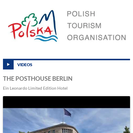
VIDEOS
THE POSTHOUSE BERLIN
Ein Leonardo Limited Edition Hotel