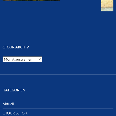
CTOUR ARCHIV
CTOUR
Archiv
KATEGORIEN
Aktuell
CTOUR vor Ort