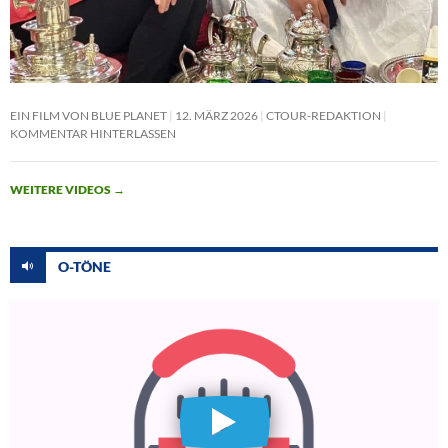
EIN FILM VON BLUE PLANET
12. MÄRZ 2026
CTOUR-REDAKTION
KOMMENTAR HINTERLASSEN
WEITERE VIDEOS
→
O-TÖNE