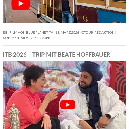
EIN FILM VON BLUE PLANET TV
18. MÄRZ 2026
CTOUR-REDAKTION
KOMMENTAR HINTERLASSEN
ITB 2026 – TRIP MIT BEATE HOFFBAUER