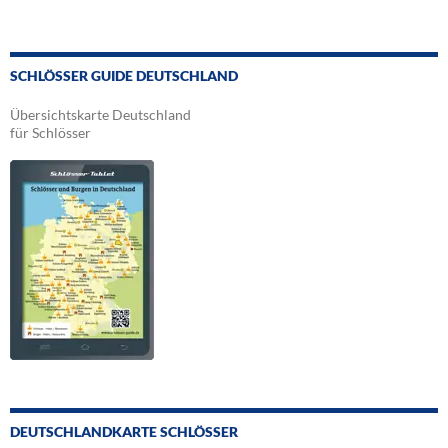
SCHLÖSSER GUIDE DEUTSCHLAND
Übersichtskarte Deutschland
für Schlösser
DEUTSCHLANDKARTE SCHLÖSSER