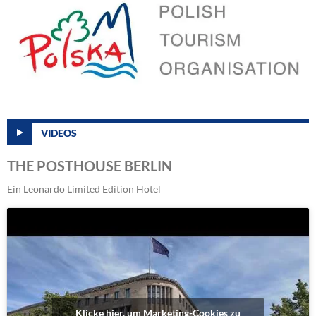
VIDEOS
THE POSTHOUSE BERLIN
Ein Leonardo Limited Edition Hotel
Klicke hier, um Marketing-Cookies zu