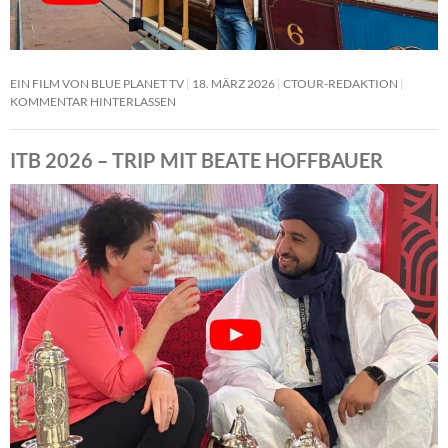
EIN FILM VON BLUE PLANET TV
18. MÄRZ 2026
CTOUR-REDAKTION
KOMMENTAR HINTERLASSEN
ITB 2026 – TRIP MIT BEATE HOFFBAUER