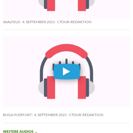
SAALFELD
4. SEPTEMBER 2021
CTOUR-REDAKTION
BUGA IN ERFURT
4. SEPTEMBER 2021
CTOUR-REDAKTION
WEITERE AUDIOS
→