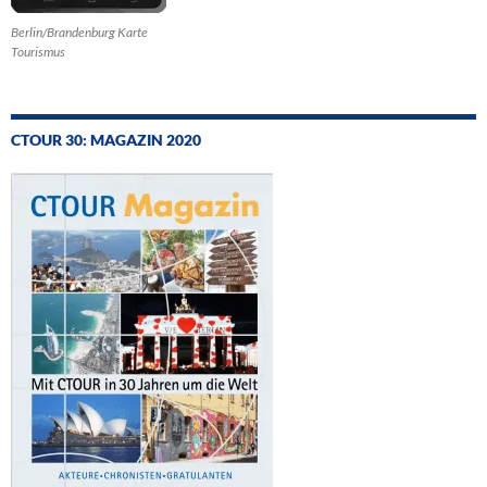
Berlin/Brandenburg Karte
Tourismus
CTOUR 30: MAGAZIN 2020