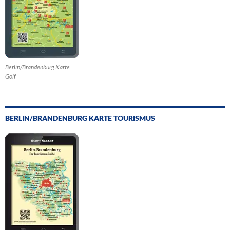
Berlin/Brandenburg Karte
Golf
BERLIN/BRANDENBURG KARTE TOURISMUS