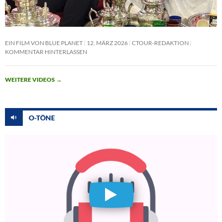
EIN FILM VON BLUE PLANET
12. MÄRZ 2026
CTOUR-REDAKTION
KOMMENTAR HINTERLASSEN
WEITERE VIDEOS
→
O-TÖNE