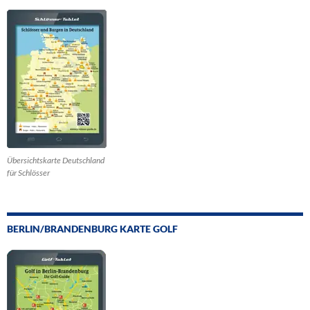
Übersichtskarte Deutschland
für Schlösser
BERLIN/BRANDENBURG KARTE GOLF